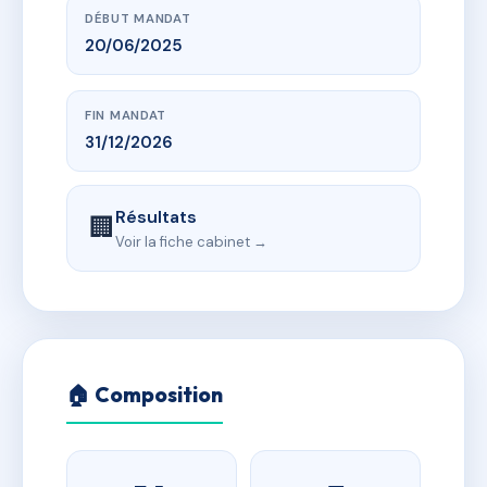
DÉBUT MANDAT
20/06/2025
FIN MANDAT
31/12/2026
Résultats
🏢
Voir la fiche cabinet →
🏠 Composition