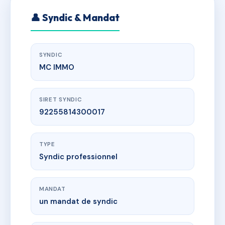
👤 Syndic & Mandat
SYNDIC
MC IMMO
SIRET SYNDIC
92255814300017
TYPE
Syndic professionnel
MANDAT
un mandat de syndic