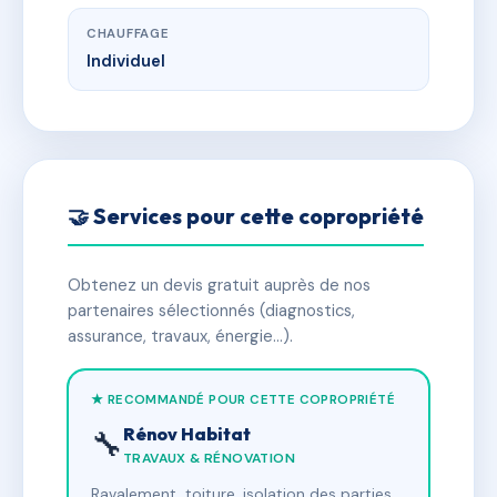
CHAUFFAGE
Individuel
🤝 Services pour cette copropriété
Obtenez un devis gratuit auprès de nos
partenaires sélectionnés (diagnostics,
assurance, travaux, énergie…).
★ RECOMMANDÉ POUR CETTE COPROPRIÉTÉ
Rénov Habitat
🔧
TRAVAUX & RÉNOVATION
Ravalement, toiture, isolation des parties