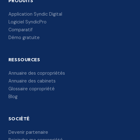
PRODUITS
Application Syndic Digital
Logiciel SyndicPro
Comparatif
Démo gratuite
RESSOURCES
Annuaire des copropriétés
Annuaire des cabinets
Glossaire copropriété
Blog
SOCIÉTÉ
Devenir partenaire