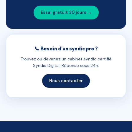
Essai gratuit 30 jours →
📞 Besoin d'un syndic pro ?
Trouvez ou devenez un cabinet syndic certifié
Syndic Digital. Réponse sous 24h.
Nous contacter