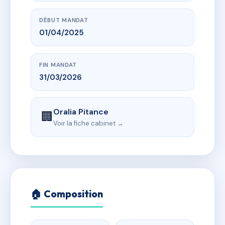
DÉBUT MANDAT
01/04/2025
FIN MANDAT
31/03/2026
Oralia Pitance
🏢
Voir la fiche cabinet →
🏠 Composition