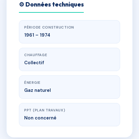
⚙️ Données techniques
PÉRIODE CONSTRUCTION
1961 – 1974
CHAUFFAGE
Collectif
ÉNERGIE
Gaz naturel
PPT (PLAN TRAVAUX)
Non concerné