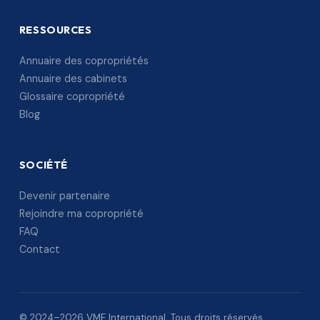
RESSOURCES
Annuaire des copropriétés
Annuaire des cabinets
Glossaire copropriété
Blog
SOCIÉTÉ
Devenir partenaire
Rejoindre ma copropriété
FAQ
Contact
© 2024–2026 VME International. Tous droits réservés.