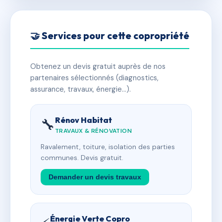
🤝 Services pour cette copropriété
Obtenez un devis gratuit auprès de nos
partenaires sélectionnés (diagnostics,
assurance, travaux, énergie…).
Rénov Habitat
🔧
TRAVAUX & RÉNOVATION
Ravalement, toiture, isolation des parties
communes. Devis gratuit.
Demander un devis travaux
Énergie Verte Copro