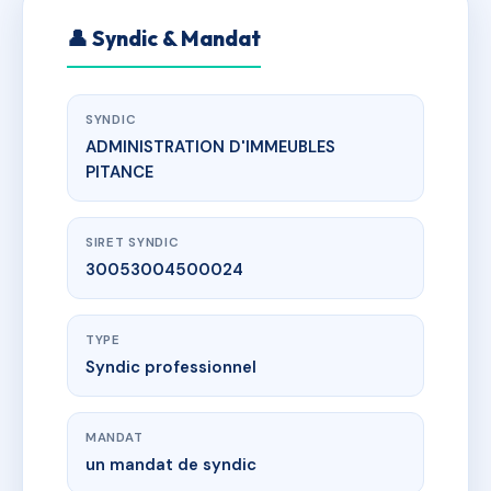
👤 Syndic & Mandat
SYNDIC
ADMINISTRATION D'IMMEUBLES
PITANCE
SIRET SYNDIC
30053004500024
TYPE
Syndic professionnel
MANDAT
un mandat de syndic