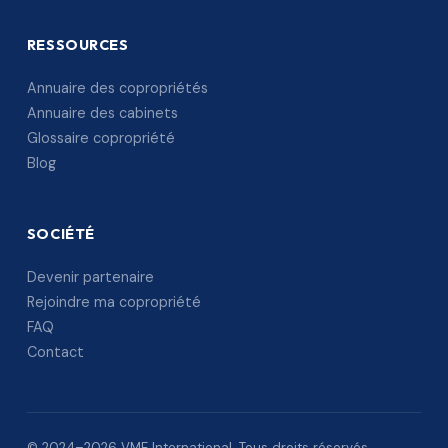
RESSOURCES
Annuaire des copropriétés
Annuaire des cabinets
Glossaire copropriété
Blog
SOCIÉTÉ
Devenir partenaire
Rejoindre ma copropriété
FAQ
Contact
© 2024–2026 VME International. Tous droits réservés.