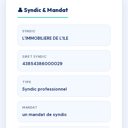
👤 Syndic & Mandat
SYNDIC
L'IMMOBILIERE DE L'ILE
SIRET SYNDIC
43854386000029
TYPE
Syndic professionnel
MANDAT
un mandat de syndic