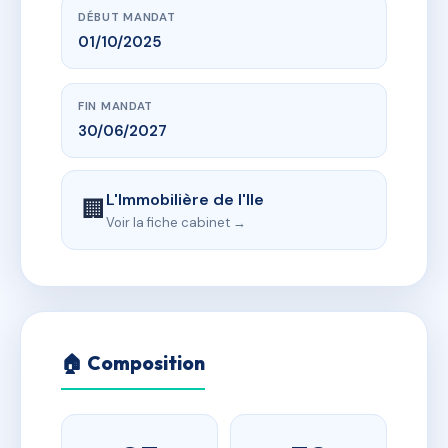
DÉBUT MANDAT
01/10/2025
FIN MANDAT
30/06/2027
L'Immobilière de l'Ile
🏢
Voir la fiche cabinet →
🏠 Composition