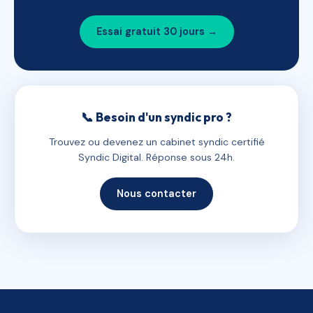
Essai gratuit 30 jours →
📞 Besoin d'un syndic pro ?
Trouvez ou devenez un cabinet syndic certifié
Syndic Digital. Réponse sous 24h.
Nous contacter