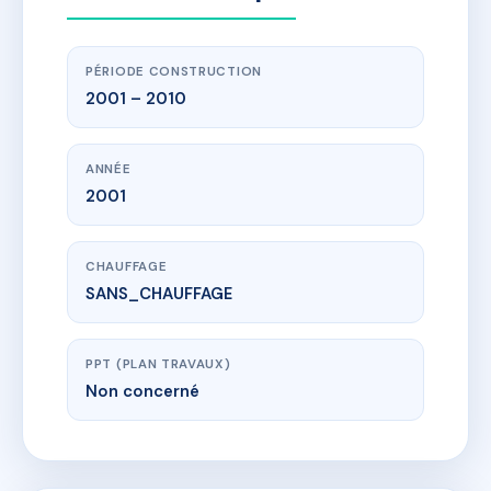
PÉRIODE CONSTRUCTION
2001 – 2010
ANNÉE
2001
CHAUFFAGE
SANS_CHAUFFAGE
PPT (PLAN TRAVAUX)
Non concerné