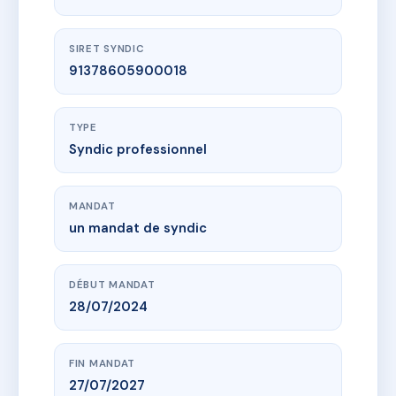
SIRET SYNDIC
91378605900018
TYPE
Syndic professionnel
MANDAT
un mandat de syndic
DÉBUT MANDAT
28/07/2024
FIN MANDAT
27/07/2027