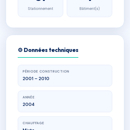
Stationnement
Bâtiment(s)
⚙️ Données techniques
PÉRIODE CONSTRUCTION
2001 – 2010
ANNÉE
2004
CHAUFFAGE