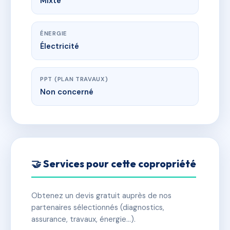
Mixte
ÉNERGIE
Électricité
PPT (PLAN TRAVAUX)
Non concerné
🤝 Services pour cette copropriété
Obtenez un devis gratuit auprès de nos
partenaires sélectionnés (diagnostics,
assurance, travaux, énergie…).