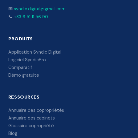
📧
syndic.digital@gmail.com
📞
+33 6 51 11 56 90
PRODUITS
Application Syndic Digital
Logiciel SyndicPro
Comparatif
Démo gratuite
RESSOURCES
Annuaire des copropriétés
Annuaire des cabinets
Glossaire copropriété
Blog