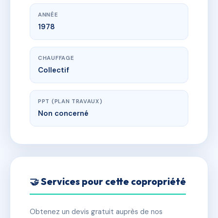
ANNÉE
1978
CHAUFFAGE
Collectif
PPT (PLAN TRAVAUX)
Non concerné
🤝 Services pour cette copropriété
Obtenez un devis gratuit auprès de nos