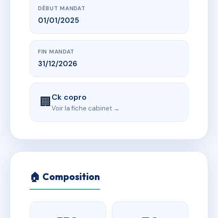
DÉBUT MANDAT
01/01/2025
FIN MANDAT
31/12/2026
Ck copro
🏢
Voir la fiche cabinet →
🏠 Composition