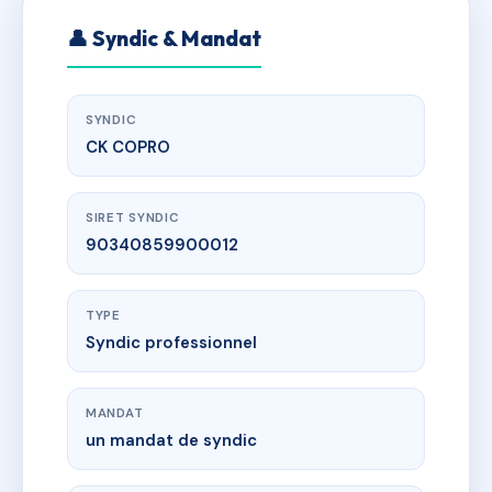
👤 Syndic & Mandat
SYNDIC
CK COPRO
SIRET SYNDIC
90340859900012
TYPE
Syndic professionnel
MANDAT
un mandat de syndic