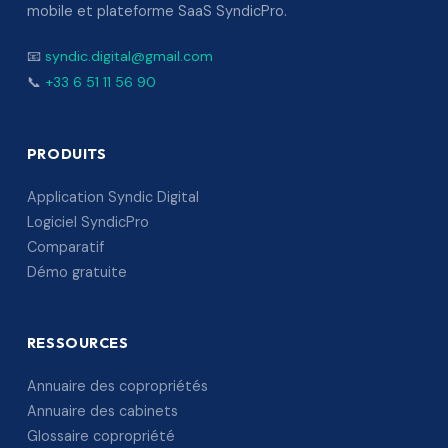
mobile et plateforme SaaS SyndicPro.
📧
syndic.digital@gmail.com
📞
+33 6 51 11 56 90
PRODUITS
Application Syndic Digital
Logiciel SyndicPro
Comparatif
Démo gratuite
RESSOURCES
Annuaire des copropriétés
Annuaire des cabinets
Glossaire copropriété