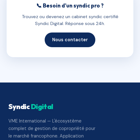
📞 Besoin d'un syndic pro ?
Trouvez ou devenez un cabinet syndic certifié
Syndic Digital. Réponse sous 24h.
Nous contacter
Syndic
Digital
VME International — L'écosystème
complet de gestion de copropriété pour
le marché francophone. Application