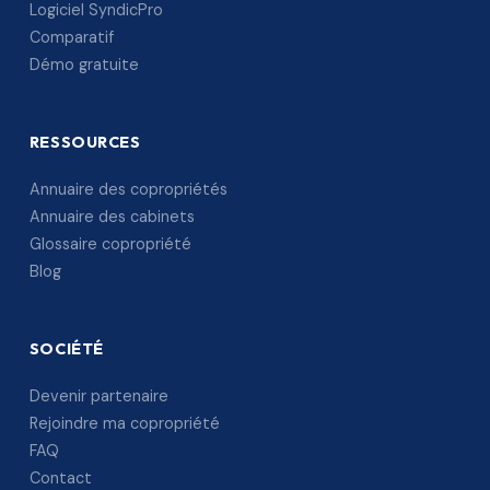
Logiciel SyndicPro
Comparatif
Démo gratuite
RESSOURCES
Annuaire des copropriétés
Annuaire des cabinets
Glossaire copropriété
Blog
SOCIÉTÉ
Devenir partenaire
Rejoindre ma copropriété
FAQ
Contact