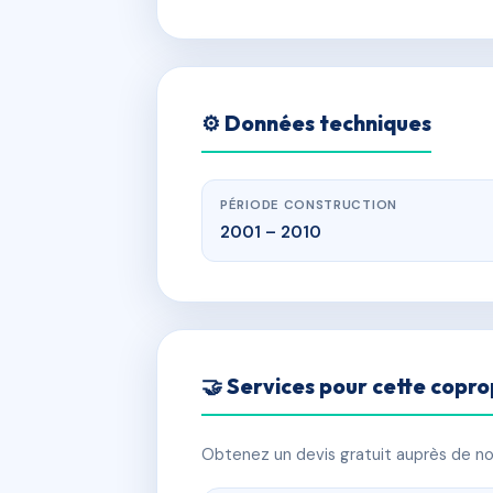
⚙️ Données techniques
PÉRIODE CONSTRUCTION
2001 – 2010
🤝 Services pour cette copro
Obtenez un devis gratuit auprès de nos