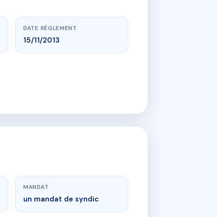
DATE RÈGLEMENT
15/11/2013
MANDAT
un mandat de syndic