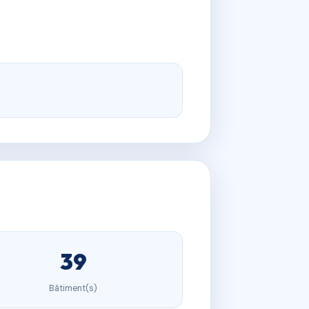
39
Bâtiment(s)