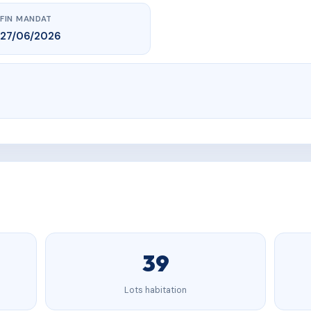
FIN MANDAT
27/06/2026
39
Lots habitation