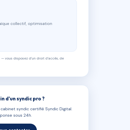
ïque collectif, optimisation
 — vous disposez d'un droit d'accès, de
in d'un syndic pro ?
abinet syndic certifié Syndic Digital.
ponse sous 24h.