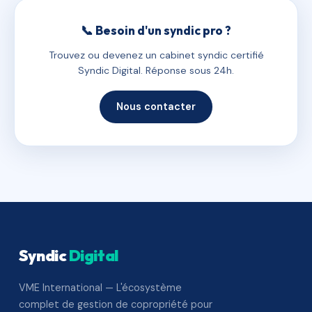
📞 Besoin d'un syndic pro ?
Trouvez ou devenez un cabinet syndic certifié
Syndic Digital. Réponse sous 24h.
Nous contacter
Syndic
Digital
VME International — L'écosystème
complet de gestion de copropriété pour