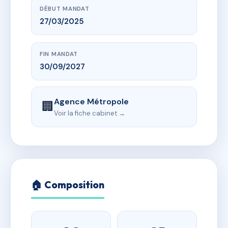
DÉBUT MANDAT
27/03/2025
FIN MANDAT
30/09/2027
Agence Métropole
🏢
Voir la fiche cabinet →
🏠 Composition