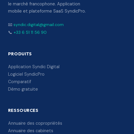
le marché francophone. Application
mobile et plateforme SaaS SyndicPro.
📧
syndic.digital@gmail.com
📞
+33 6 51 11 56 90
PRODUITS
Application Syndic Digital
Logiciel SyndicPro
Comparatif
Démo gratuite
RESSOURCES
Annuaire des copropriétés
Annuaire des cabinets