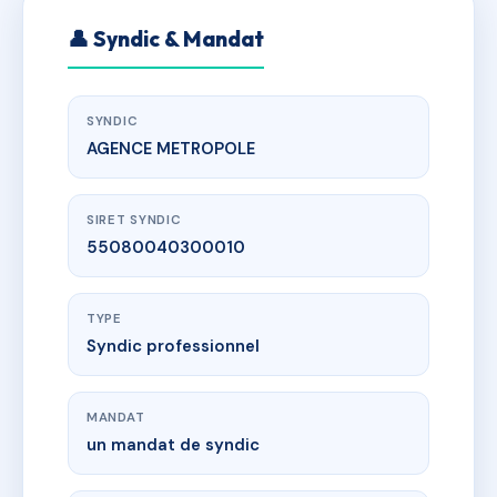
👤 Syndic & Mandat
SYNDIC
AGENCE METROPOLE
SIRET SYNDIC
55080040300010
TYPE
Syndic professionnel
MANDAT
un mandat de syndic