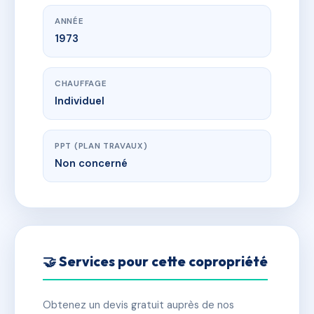
ANNÉE
1973
CHAUFFAGE
Individuel
PPT (PLAN TRAVAUX)
Non concerné
🤝 Services pour cette copropriété
Obtenez un devis gratuit auprès de nos