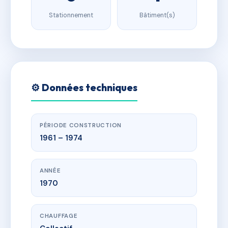
Stationnement
Bâtiment(s)
⚙️ Données techniques
PÉRIODE CONSTRUCTION
1961 – 1974
ANNÉE
1970
CHAUFFAGE