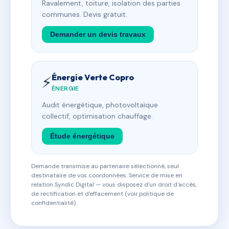
Ravalement, toiture, isolation des parties
communes. Devis gratuit.
Demander un devis travaux
Énergie Verte Copro
⚡
ÉNERGIE
Audit énergétique, photovoltaïque
collectif, optimisation chauffage.
Étude énergétique
Demande transmise au partenaire sélectionné, seul
destinataire de vos coordonnées. Service de mise en
relation Syndic Digital — vous disposez d'un droit d'accès,
de rectification et d'effacement (voir politique de
confidentialité).