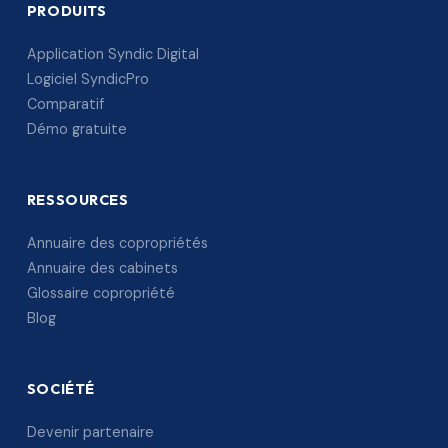
PRODUITS
Application Syndic Digital
Logiciel SyndicPro
Comparatif
Démo gratuite
RESSOURCES
Annuaire des copropriétés
Annuaire des cabinets
Glossaire copropriété
Blog
SOCIÉTÉ
Devenir partenaire