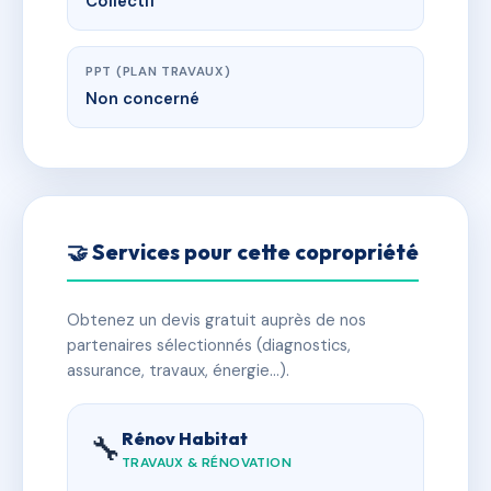
Collectif
PPT (PLAN TRAVAUX)
Non concerné
🤝 Services pour cette copropriété
Obtenez un devis gratuit auprès de nos
partenaires sélectionnés (diagnostics,
assurance, travaux, énergie…).
Rénov Habitat
🔧
TRAVAUX & RÉNOVATION