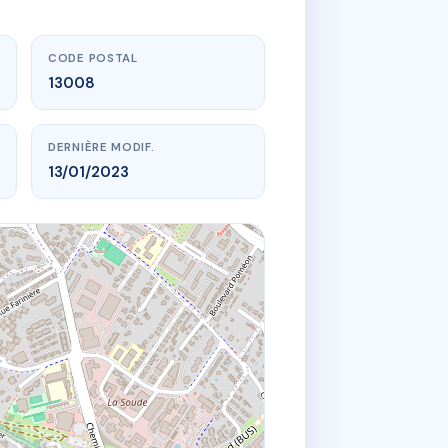
CODE POSTAL
13008
DERNIÈRE MODIF.
13/01/2023