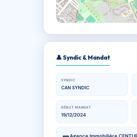
👤 Syndic & Mandat
SYNDIC
CAN SYNDIC
DÉBUT MANDAT
19/12/2024
Agence Immobilière CENTURY