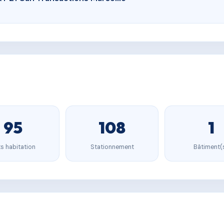
95
108
1
s habitation
Stationnement
Bâtiment(