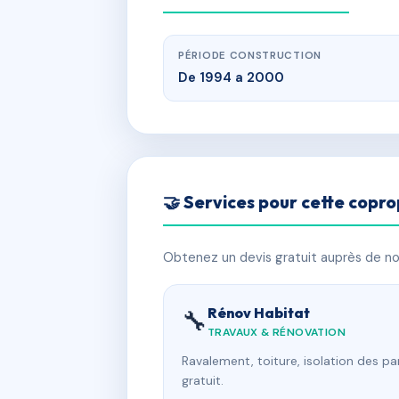
PÉRIODE CONSTRUCTION
De 1994 a 2000
🤝 Services pour cette copro
Obtenez un devis gratuit auprès de nos
Rénov Habitat
🔧
TRAVAUX & RÉNOVATION
Ravalement, toiture, isolation des p
gratuit.