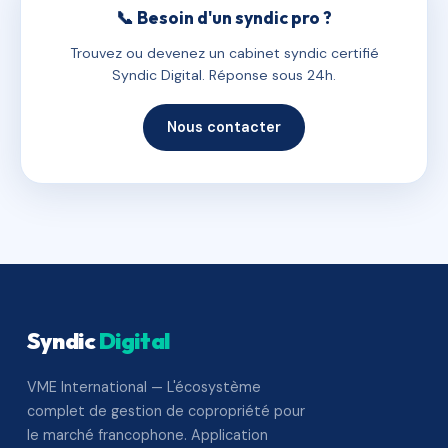
📞 Besoin d'un syndic pro ?
Trouvez ou devenez un cabinet syndic certifié
Syndic Digital. Réponse sous 24h.
Nous contacter
Syndic
Digital
VME International — L'écosystème
complet de gestion de copropriété pour
le marché francophone. Application