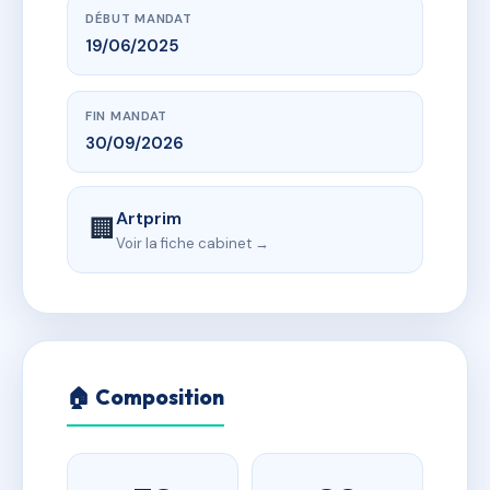
DÉBUT MANDAT
19/06/2025
FIN MANDAT
30/09/2026
Artprim
🏢
Voir la fiche cabinet →
🏠 Composition