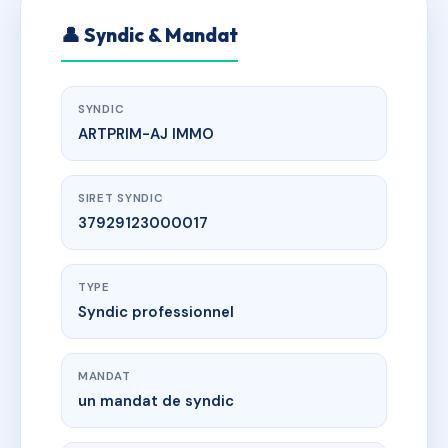
👤 Syndic & Mandat
SYNDIC
ARTPRIM-AJ IMMO
SIRET SYNDIC
37929123000017
TYPE
Syndic professionnel
MANDAT
un mandat de syndic