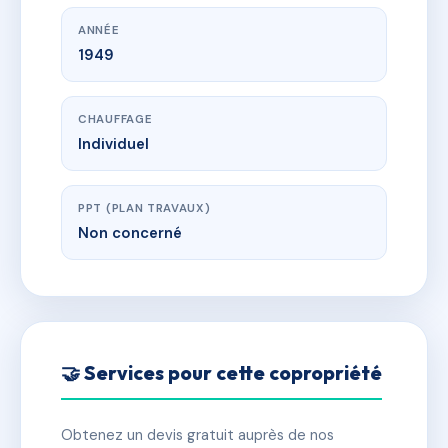
ANNÉE
1949
CHAUFFAGE
Individuel
PPT (PLAN TRAVAUX)
Non concerné
🤝 Services pour cette copropriété
Obtenez un devis gratuit auprès de nos