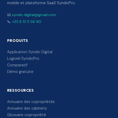
mobile et plateforme SaaS SyndicPro.
📧
syndic.digital@gmail.com
📞
+33 6 51 11 56 90
PRODUITS
Application Syndic Digital
Logiciel SyndicPro
Comparatif
Démo gratuite
RESSOURCES
Annuaire des copropriétés
Annuaire des cabinets
Glossaire copropriété