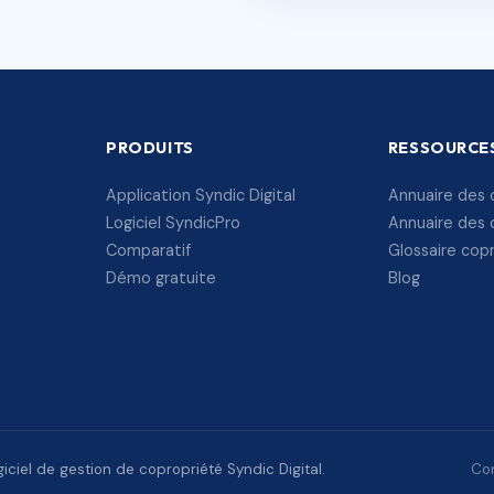
PRODUITS
RESSOURCE
Application Syndic Digital
Annuaire des 
Logiciel SyndicPro
Annuaire des 
Comparatif
Glossaire cop
Démo gratuite
Blog
ciel de gestion de copropriété Syndic Digital.
Con