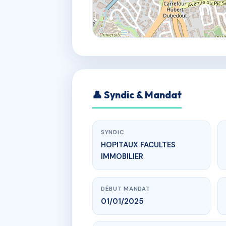
👤 Syndic & Mandat
SYNDIC
HOPITAUX FACULTES
IMMOBILIER
DÉBUT MANDAT
01/01/2025