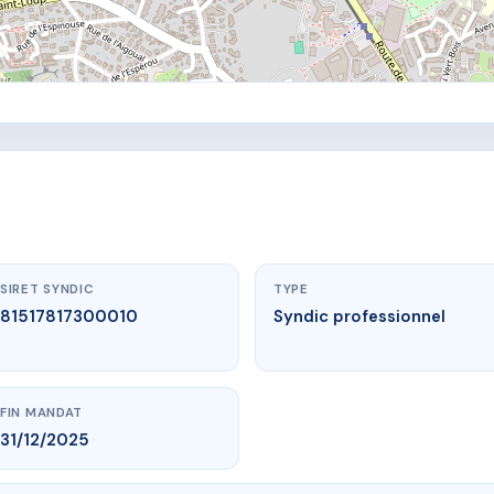
SIRET SYNDIC
TYPE
81517817300010
Syndic professionnel
FIN MANDAT
31/12/2025