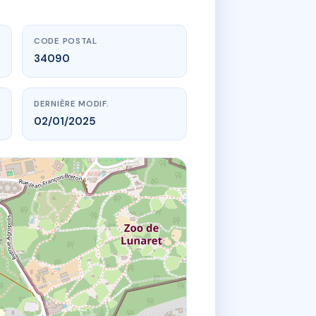
CODE POSTAL
34090
DERNIÈRE MODIF.
02/01/2025