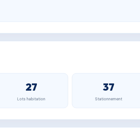
27
37
Lots habitation
Stationnement