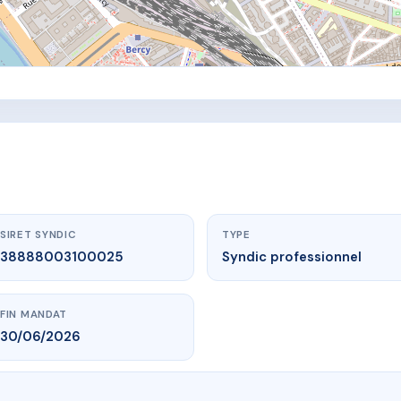
SIRET SYNDIC
TYPE
38888003100025
Syndic professionnel
FIN MANDAT
30/06/2026