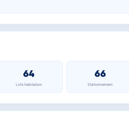
64
66
Lots habitation
Stationnement