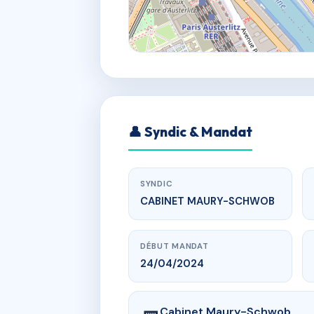
👤 Syndic & Mandat
SYNDIC
CABINET MAURY-SCHWOB
DÉBUT MANDAT
24/04/2024
Cabinet Maury-Schwob