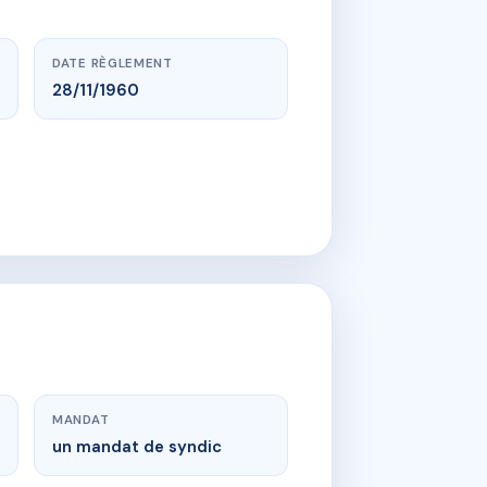
DATE RÈGLEMENT
28/11/1960
MANDAT
un mandat de syndic