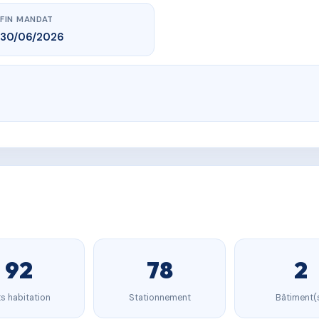
FIN MANDAT
30/06/2026
92
78
2
s habitation
Stationnement
Bâtiment(