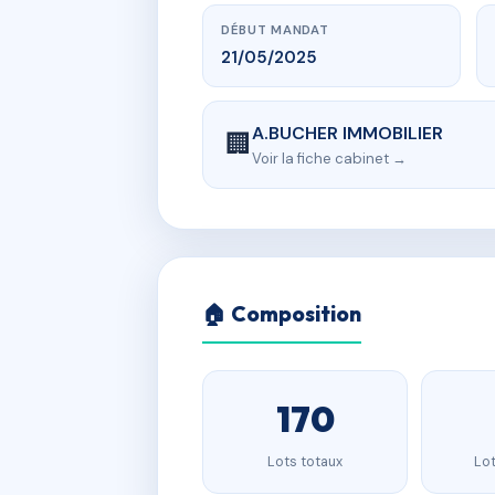
DÉBUT MANDAT
21/05/2025
A.BUCHER IMMOBILIER
🏢
Voir la fiche cabinet →
🏠 Composition
170
Lots totaux
Lot