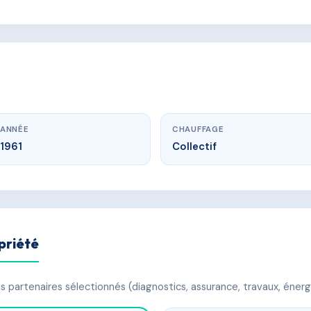
ANNÉE
CHAUFFAGE
1961
Collectif
priété
 partenaires sélectionnés (diagnostics, assurance, travaux, énerg