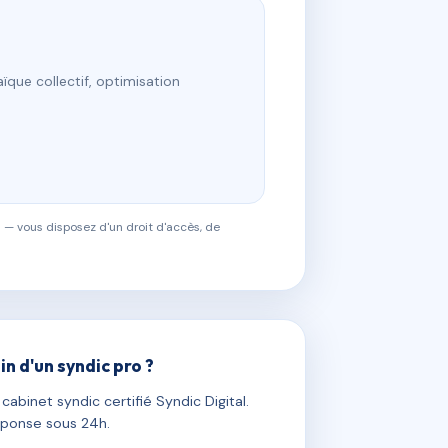
ïque collectif, optimisation
 — vous disposez d'un droit d'accès, de
in d'un syndic pro ?
abinet syndic certifié Syndic Digital.
ponse sous 24h.