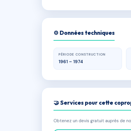
⚙️ Données techniques
PÉRIODE CONSTRUCTION
1961 – 1974
🤝 Services pour cette copro
Obtenez un devis gratuit auprès de nos