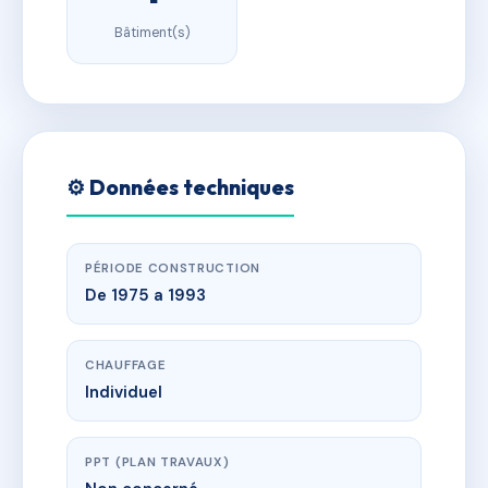
Bâtiment(s)
⚙️ Données techniques
PÉRIODE CONSTRUCTION
De 1975 a 1993
CHAUFFAGE
Individuel
PPT (PLAN TRAVAUX)