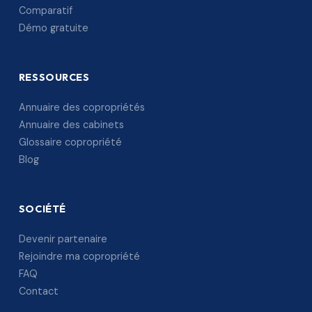
Comparatif
Démo gratuite
RESSOURCES
Annuaire des copropriétés
Annuaire des cabinets
Glossaire copropriété
Blog
SOCIÉTÉ
Devenir partenaire
Rejoindre ma copropriété
FAQ
Contact