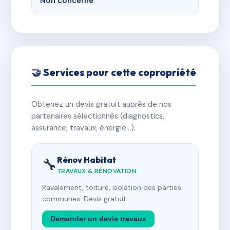
Non concerné
🤝 Services pour cette copropriété
Obtenez un devis gratuit auprès de nos
partenaires sélectionnés (diagnostics,
assurance, travaux, énergie…).
Rénov Habitat
🔧
TRAVAUX & RÉNOVATION
Ravalement, toiture, isolation des parties
communes. Devis gratuit.
Demander un devis travaux