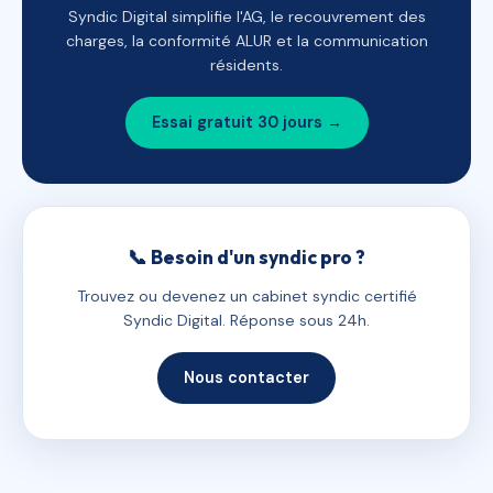
Syndic Digital simplifie l'AG, le recouvrement des
charges, la conformité ALUR et la communication
résidents.
Essai gratuit 30 jours →
📞 Besoin d'un syndic pro ?
Trouvez ou devenez un cabinet syndic certifié
Syndic Digital. Réponse sous 24h.
Nous contacter