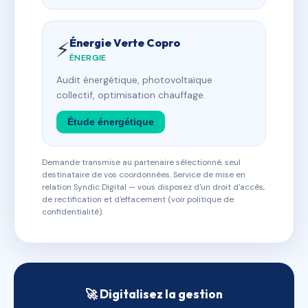
Énergie Verte Copro
⚡
ÉNERGIE
Audit énergétique, photovoltaïque
collectif, optimisation chauffage.
Étude énergétique
Demande transmise au partenaire sélectionné, seul
destinataire de vos coordonnées. Service de mise en
relation Syndic Digital — vous disposez d'un droit d'accès,
de rectification et d'effacement (voir politique de
confidentialité).
🚀 Digitalisez la gestion