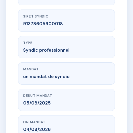
SIRET SYNDIC
91378605900018
TYPE
Syndic professionnel
MANDAT
un mandat de syndic
DÉBUT MANDAT
05/08/2025
FIN MANDAT
04/08/2026