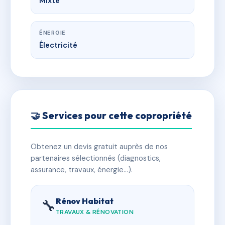
Mixte
ÉNERGIE
Électricité
🤝 Services pour cette copropriété
Obtenez un devis gratuit auprès de nos
partenaires sélectionnés (diagnostics,
assurance, travaux, énergie…).
Rénov Habitat
🔧
TRAVAUX & RÉNOVATION