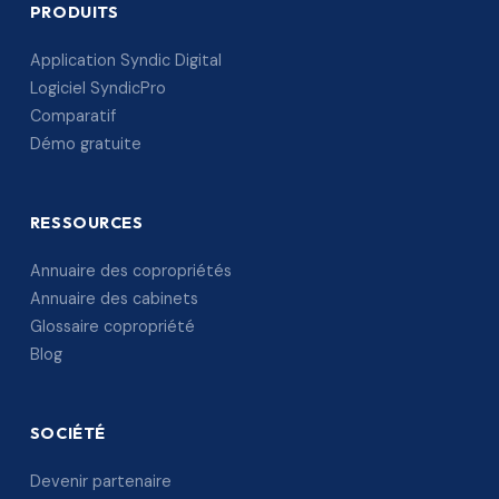
PRODUITS
Application Syndic Digital
Logiciel SyndicPro
Comparatif
Démo gratuite
RESSOURCES
Annuaire des copropriétés
Annuaire des cabinets
Glossaire copropriété
Blog
SOCIÉTÉ
Devenir partenaire