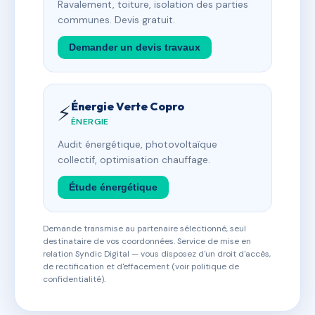
Ravalement, toiture, isolation des parties
communes. Devis gratuit.
Demander un devis travaux
Énergie Verte Copro
⚡
ÉNERGIE
Audit énergétique, photovoltaïque
collectif, optimisation chauffage.
Étude énergétique
Demande transmise au partenaire sélectionné, seul
destinataire de vos coordonnées. Service de mise en
relation Syndic Digital — vous disposez d'un droit d'accès,
de rectification et d'effacement (voir politique de
confidentialité).