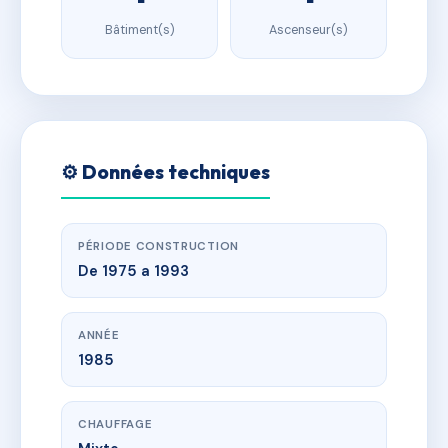
Bâtiment(s)
Ascenseur(s)
⚙️ Données techniques
PÉRIODE CONSTRUCTION
De 1975 a 1993
ANNÉE
1985
CHAUFFAGE