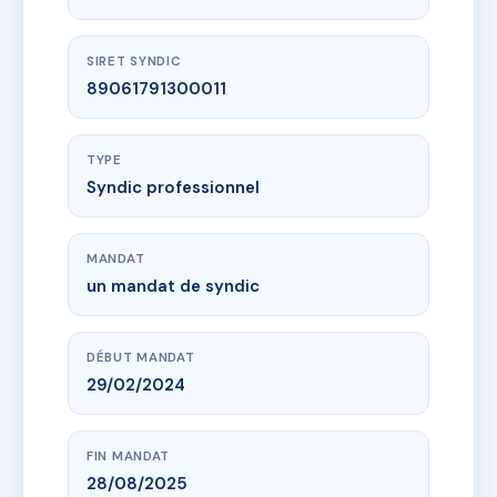
SIRET SYNDIC
89061791300011
TYPE
Syndic professionnel
MANDAT
un mandat de syndic
DÉBUT MANDAT
29/02/2024
FIN MANDAT
28/08/2025