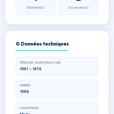
Bâtiment(s)
Ascenseur(s)
⚙️ Données techniques
PÉRIODE CONSTRUCTION
1961 – 1974
ANNÉE
1968
CHAUFFAGE