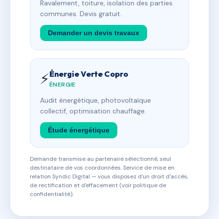
Ravalement, toiture, isolation des parties
communes. Devis gratuit.
Demander un devis travaux
Énergie Verte Copro
⚡
ÉNERGIE
Audit énergétique, photovoltaïque
collectif, optimisation chauffage.
Étude énergétique
Demande transmise au partenaire sélectionné, seul
destinataire de vos coordonnées. Service de mise en
relation Syndic Digital — vous disposez d'un droit d'accès,
de rectification et d'effacement (voir politique de
confidentialité).