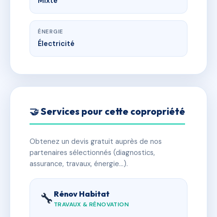
Mixte
ÉNERGIE
Électricité
🤝 Services pour cette copropriété
Obtenez un devis gratuit auprès de nos
partenaires sélectionnés (diagnostics,
assurance, travaux, énergie…).
Rénov Habitat
🔧
TRAVAUX & RÉNOVATION