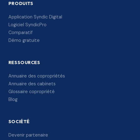
PRODUITS
Application Syndic Digital
Logiciel SyndicPro
Comparatif
Démo gratuite
RESSOURCES
Annuaire des copropriétés
Annuaire des cabinets
Glossaire copropriété
Blog
SOCIÉTÉ
Devenir partenaire