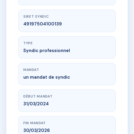
SIRET SYNDIC
49197504100139
TYPE
Syndic professionnel
MANDAT
un mandat de syndic
DÉBUT MANDAT
31/03/2024
FIN MANDAT
30/03/2026