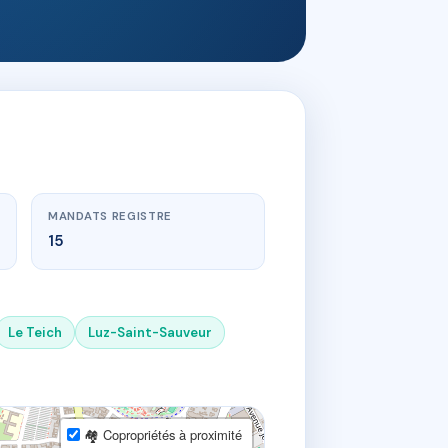
MANDATS REGISTRE
15
Le Teich
Luz-Saint-Sauveur
🏘 Copropriétés à proximité