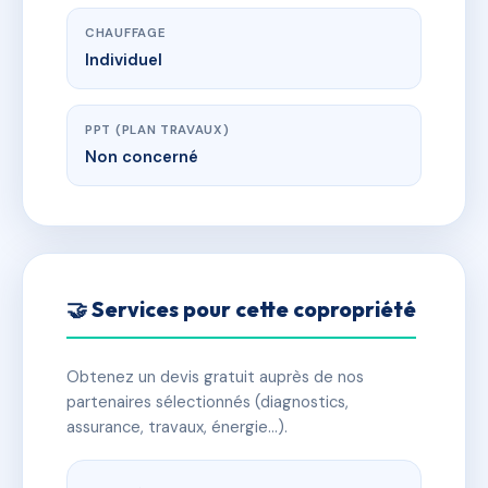
CHAUFFAGE
Individuel
PPT (PLAN TRAVAUX)
Non concerné
🤝 Services pour cette copropriété
Obtenez un devis gratuit auprès de nos
partenaires sélectionnés (diagnostics,
assurance, travaux, énergie…).