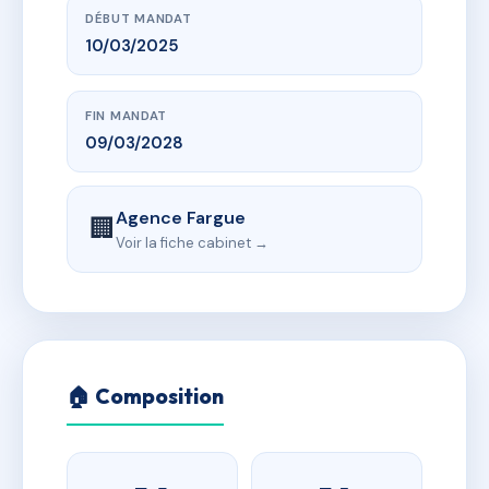
DÉBUT MANDAT
10/03/2025
FIN MANDAT
09/03/2028
Agence Fargue
🏢
Voir la fiche cabinet →
🏠 Composition