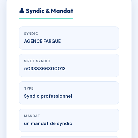
👤 Syndic & Mandat
SYNDIC
AGENCE FARGUE
SIRET SYNDIC
50338366300013
TYPE
Syndic professionnel
MANDAT
un mandat de syndic