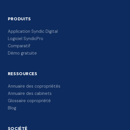
PRODUITS
Application Syndic Digital
Logiciel SyndicPro
Comparatif
Démo gratuite
RESSOURCES
Annuaire des copropriétés
Annuaire des cabinets
Glossaire copropriété
Blog
SOCIÉTÉ