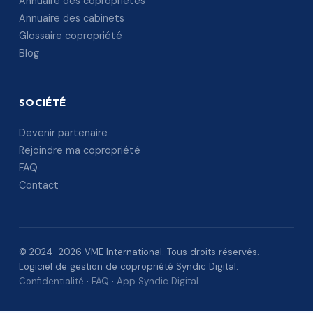
Annuaire des copropriétés
Annuaire des cabinets
Glossaire copropriété
Blog
SOCIÉTÉ
Devenir partenaire
Rejoindre ma copropriété
FAQ
Contact
© 2024–2026 VME International. Tous droits réservés.
Logiciel de gestion de copropriété Syndic Digital.
Confidentialité
·
FAQ
·
App Syndic Digital