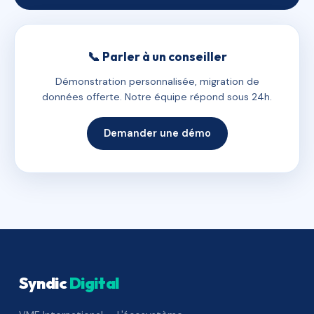
📞 Parler à un conseiller
Démonstration personnalisée, migration de
données offerte. Notre équipe répond sous 24h.
Demander une démo
Syndic
Digital