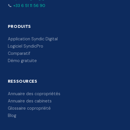
📞
+33 6 51 11 56 90
PRODUITS
Application Syndic Digital
Logiciel SyndicPro
Comparatif
Démo gratuite
RESSOURCES
Annuaire des copropriétés
Annuaire des cabinets
Glossaire copropriété
Blog