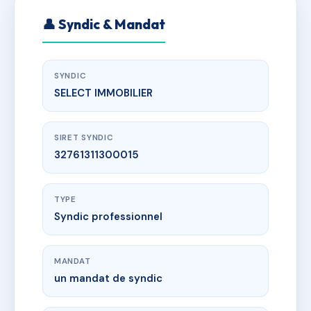
👤 Syndic & Mandat
SYNDIC
SELECT IMMOBILIER
SIRET SYNDIC
32761311300015
TYPE
Syndic professionnel
MANDAT
un mandat de syndic