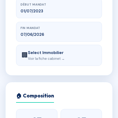
DÉBUT MANDAT
01/07/2023
FIN MANDAT
07/06/2026
Select Immobilier
🏢
Voir la fiche cabinet →
🏠 Composition