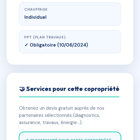
CHAUFFAGE
Individuel
PPT (PLAN TRAVAUX)
✓ Obligatoire (10/06/2024)
🤝 Services pour cette copropriété
Obtenez un devis gratuit auprès de nos
partenaires sélectionnés (diagnostics,
assurance, travaux, énergie…).