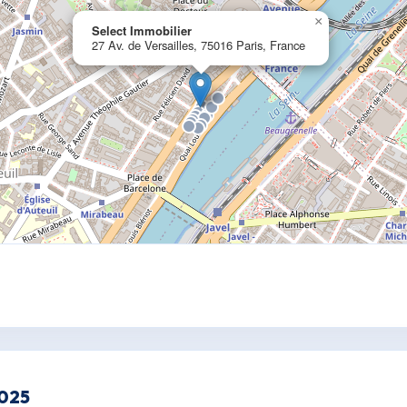
×
Select Immobilier
27 Av. de Versailles, 75016 Paris, France
2025