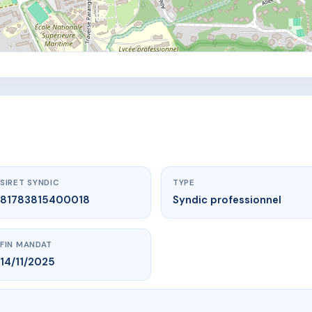
SIRET SYNDIC
TYPE
81783815400018
Syndic professionnel
FIN MANDAT
14/11/2025