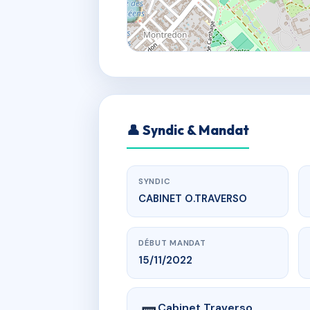
👤 Syndic & Mandat
SYNDIC
CABINET O.TRAVERSO
DÉBUT MANDAT
15/11/2022
Cabinet Traverso