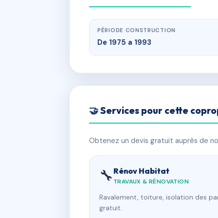
PÉRIODE CONSTRUCTION
De 1975 a 1993
🤝 Services pour cette copro
Obtenez un devis gratuit auprès de nos
Rénov Habitat
🔧
TRAVAUX & RÉNOVATION
Ravalement, toiture, isolation des p
gratuit.