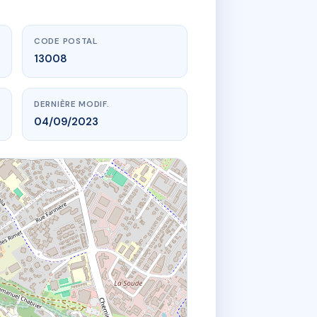
CODE POSTAL
13008
DERNIÈRE MODIF.
04/09/2023