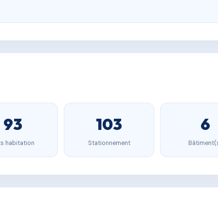
93
103
6
s habitation
Stationnement
Bâtiment(