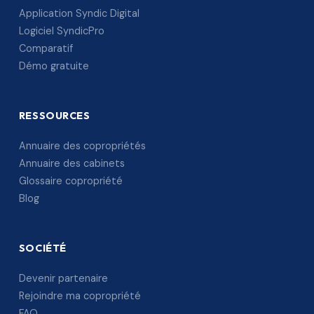
Application Syndic Digital
Logiciel SyndicPro
Comparatif
Démo gratuite
RESSOURCES
Annuaire des copropriétés
Annuaire des cabinets
Glossaire copropriété
Blog
SOCIÉTÉ
Devenir partenaire
Rejoindre ma copropriété
FAQ