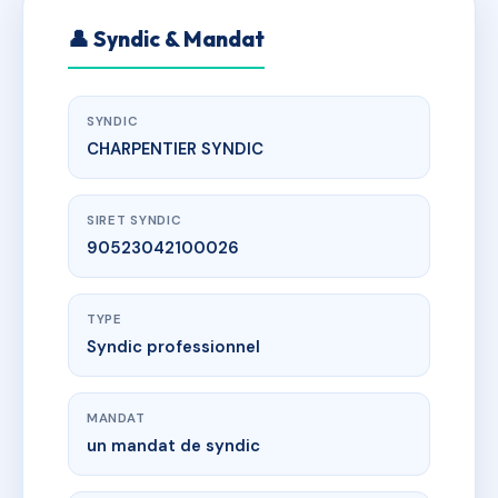
👤 Syndic & Mandat
SYNDIC
CHARPENTIER SYNDIC
SIRET SYNDIC
90523042100026
TYPE
Syndic professionnel
MANDAT
un mandat de syndic