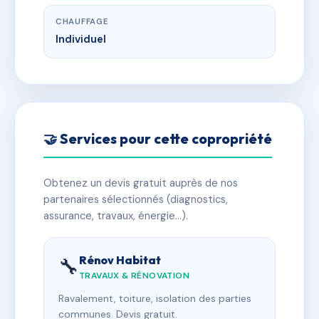
CHAUFFAGE
Individuel
🤝 Services pour cette copropriété
Obtenez un devis gratuit auprès de nos
partenaires sélectionnés (diagnostics,
assurance, travaux, énergie…).
Rénov Habitat
🔧
TRAVAUX & RÉNOVATION
Ravalement, toiture, isolation des parties
communes. Devis gratuit.