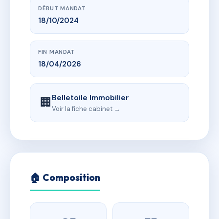
DÉBUT MANDAT
18/10/2024
FIN MANDAT
18/04/2026
Belletoile Immobilier
🏢
Voir la fiche cabinet →
🏠 Composition