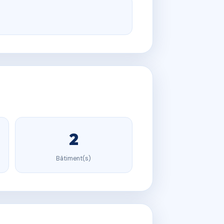
2
Bâtiment(s)