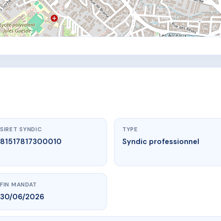
SIRET SYNDIC
TYPE
81517817300010
Syndic professionnel
FIN MANDAT
30/06/2026