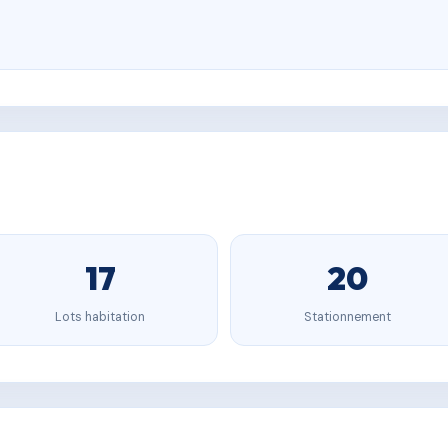
17
20
Lots habitation
Stationnement