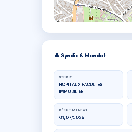
👤 Syndic & Mandat
SYNDIC
HOPITAUX FACULTES
IMMOBILIER
DÉBUT MANDAT
01/07/2025