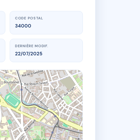
CODE POSTAL
34000
DERNIÈRE MODIF.
22/07/2025