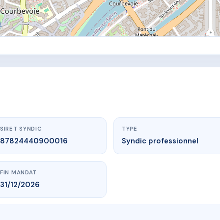
SIRET SYNDIC
TYPE
87824440900016
Syndic professionnel
FIN MANDAT
31/12/2026