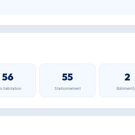
56
55
2
s habitation
Stationnement
Bâtiment(