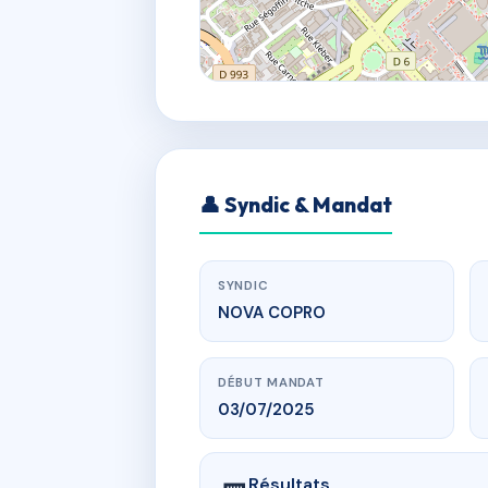
👤 Syndic & Mandat
SYNDIC
NOVA COPRO
DÉBUT MANDAT
03/07/2025
Résultats