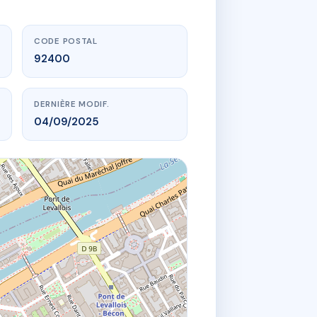
CODE POSTAL
92400
DERNIÈRE MODIF.
04/09/2025