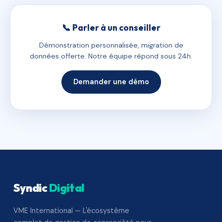
📞 Parler à un conseiller
Démonstration personnalisée, migration de
données offerte. Notre équipe répond sous 24h.
Demander une démo
Syndic
Digital
VME International — L'écosystème