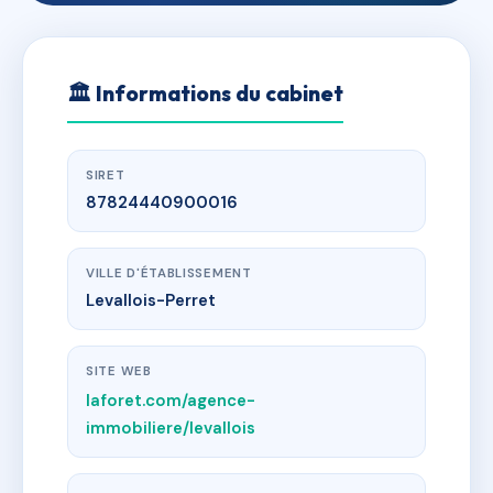
🏛
Informations du cabinet
SIRET
87824440900016
VILLE D'ÉTABLISSEMENT
Levallois-Perret
SITE WEB
laforet.com/agence-
immobiliere/levallois