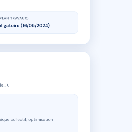
(PLAN TRAVAUX)
ligatoire (16/05/2024)
ie…).
ïque collectif, optimisation