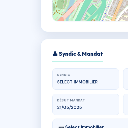
👤 Syndic & Mandat
SYNDIC
SELECT IMMOBILIER
DÉBUT MANDAT
21/05/2025
Select Immobilier