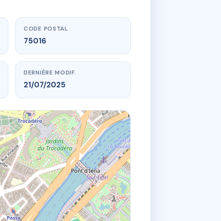
CODE POSTAL
75016
DERNIÈRE MODIF.
21/07/2025