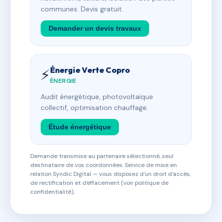
communes. Devis gratuit.
Demander un devis travaux
Énergie Verte Copro
⚡
ÉNERGIE
Audit énergétique, photovoltaïque
collectif, optimisation chauffage.
Étude énergétique
Demande transmise au partenaire sélectionné, seul
destinataire de vos coordonnées. Service de mise en
relation Syndic Digital — vous disposez d'un droit d'accès,
de rectification et d'effacement (voir politique de
confidentialité).