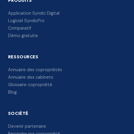
PRODUITS
Application Syndic Digital
Logiciel SyndicPro
Comparatif
Démo gratuite
RESSOURCES
Annuaire des copropriétés
Annuaire des cabinets
Glossaire copropriété
Blog
SOCIÉTÉ
Devenir partenaire
Rejoindre ma copropriété