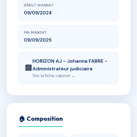
DÉBUT MANDAT
09/09/2024
FIN MANDAT
09/09/2025
HORIZON AJ - Johanna FABRE -
🏢
Administrateur judiciaire
Voir la fiche cabinet →
🏠 Composition