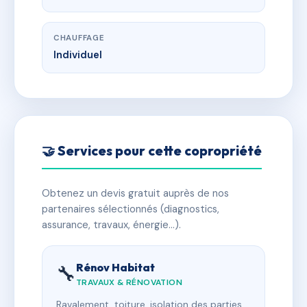
CHAUFFAGE
Individuel
🤝 Services pour cette copropriété
Obtenez un devis gratuit auprès de nos
partenaires sélectionnés (diagnostics,
assurance, travaux, énergie…).
Rénov Habitat
🔧
TRAVAUX & RÉNOVATION
Ravalement, toiture, isolation des parties