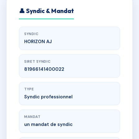
👤 Syndic & Mandat
SYNDIC
HORIZON AJ
SIRET SYNDIC
81966141400022
TYPE
Syndic professionnel
MANDAT
un mandat de syndic