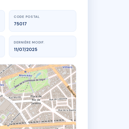
CODE POSTAL
75017
DERNIÈRE MODIF.
11/07/2025