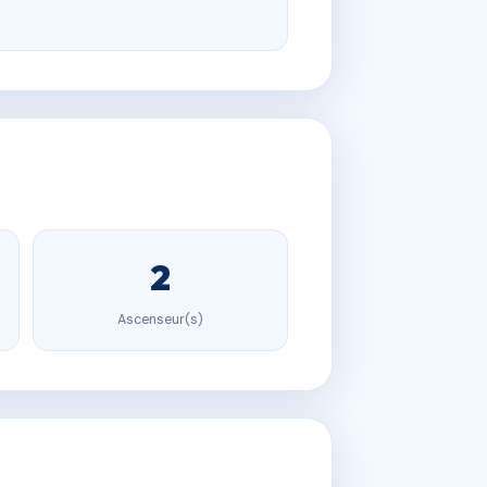
2
Ascenseur(s)