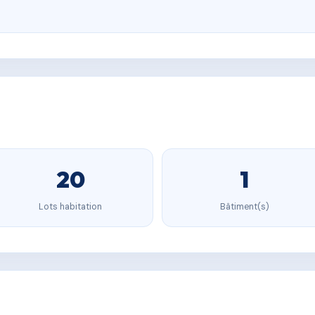
20
1
Lots habitation
Bâtiment(s)