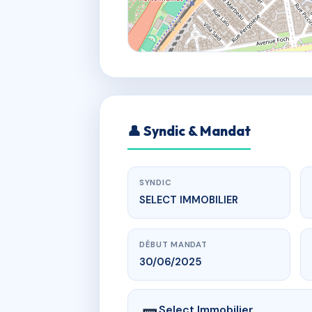
👤 Syndic & Mandat
SYNDIC
SELECT IMMOBILIER
DÉBUT MANDAT
30/06/2025
Select Immobilier