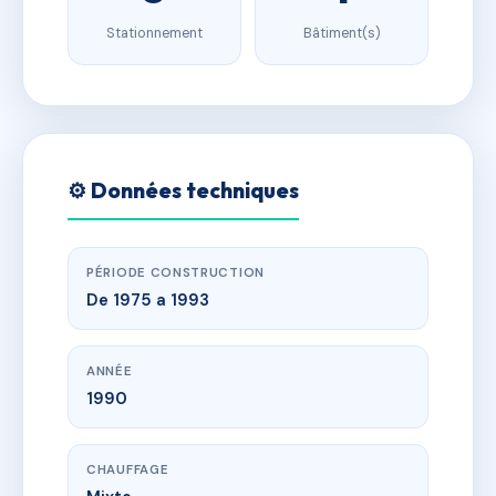
Stationnement
Bâtiment(s)
⚙️ Données techniques
PÉRIODE CONSTRUCTION
De 1975 a 1993
ANNÉE
1990
CHAUFFAGE