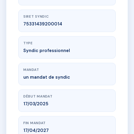
SIRET SYNDIC
75331439200014
TYPE
Syndic professionnel
MANDAT
un mandat de syndic
DÉBUT MANDAT
17/03/2025
FIN MANDAT
17/04/2027