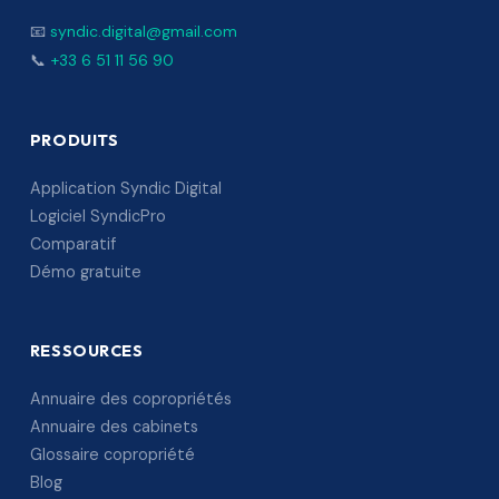
📧
syndic.digital@gmail.com
📞
+33 6 51 11 56 90
PRODUITS
Application Syndic Digital
Logiciel SyndicPro
Comparatif
Démo gratuite
RESSOURCES
Annuaire des copropriétés
Annuaire des cabinets
Glossaire copropriété
Blog