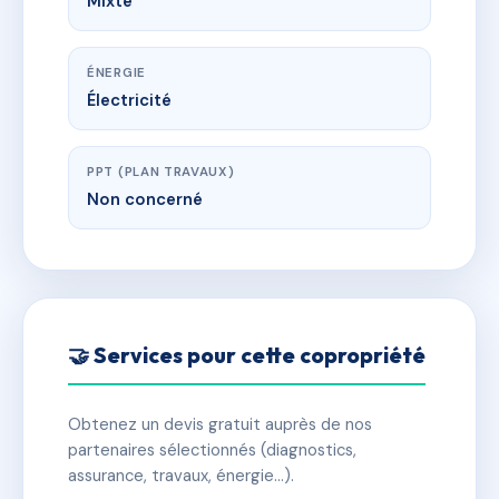
Mixte
ÉNERGIE
Électricité
PPT (PLAN TRAVAUX)
Non concerné
🤝 Services pour cette copropriété
Obtenez un devis gratuit auprès de nos
partenaires sélectionnés (diagnostics,
assurance, travaux, énergie…).