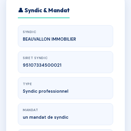
👤 Syndic & Mandat
SYNDIC
BEAUVALLON IMMOBILIER
SIRET SYNDIC
95107334500021
TYPE
Syndic professionnel
MANDAT
un mandat de syndic