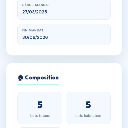
DÉBUT MANDAT
27/03/2025
FIN MANDAT
30/06/2026
🏠 Composition
5
5
Lots totaux
Lots habitation