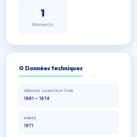
1
Bâtiment(s)
⚙️ Données techniques
PÉRIODE CONSTRUCTION
1961 – 1974
ANNÉE
1971