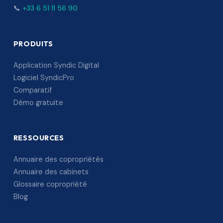
📞
+33 6 51 11 56 90
PRODUITS
Application Syndic Digital
Logiciel SyndicPro
Comparatif
Démo gratuite
RESSOURCES
Annuaire des copropriétés
Annuaire des cabinets
Glossaire copropriété
Blog