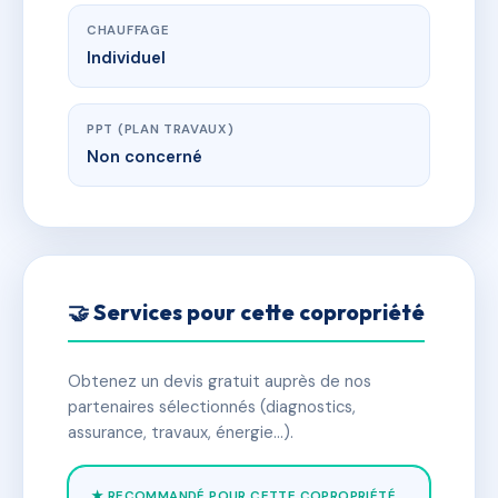
CHAUFFAGE
Individuel
PPT (PLAN TRAVAUX)
Non concerné
🤝 Services pour cette copropriété
Obtenez un devis gratuit auprès de nos
partenaires sélectionnés (diagnostics,
assurance, travaux, énergie…).
★ RECOMMANDÉ POUR CETTE COPROPRIÉTÉ