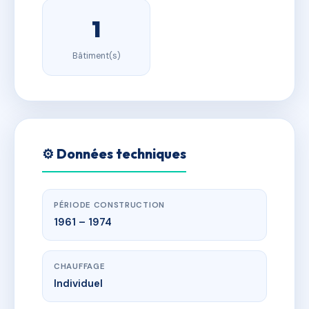
1
Bâtiment(s)
⚙️ Données techniques
PÉRIODE CONSTRUCTION
1961 – 1974
CHAUFFAGE
Individuel