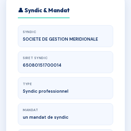
👤 Syndic & Mandat
SYNDIC
SOCIETE DE GESTION MERIDIONALE
SIRET SYNDIC
65080151700014
TYPE
Syndic professionnel
MANDAT
un mandat de syndic