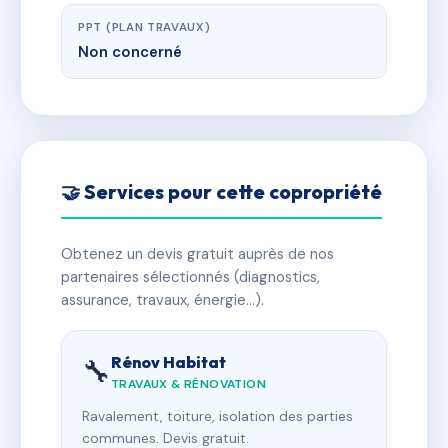
PPT (PLAN TRAVAUX)
Non concerné
🤝 Services pour cette copropriété
Obtenez un devis gratuit auprès de nos
partenaires sélectionnés (diagnostics,
assurance, travaux, énergie…).
Rénov Habitat
🔧
TRAVAUX & RÉNOVATION
Ravalement, toiture, isolation des parties
communes. Devis gratuit.