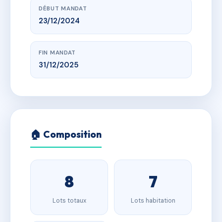
DÉBUT MANDAT
23/12/2024
FIN MANDAT
31/12/2025
🏠 Composition
8
7
Lots totaux
Lots habitation