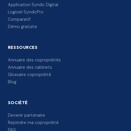
Application Syndic Digital
Logiciel SyndicPro
Comparatif
Démo gratuite
RESSOURCES
Annuaire des copropriétés
Annuaire des cabinets
Glossaire copropriété
Blog
SOCIÉTÉ
Devenir partenaire
Rejoindre ma copropriété
FAQ