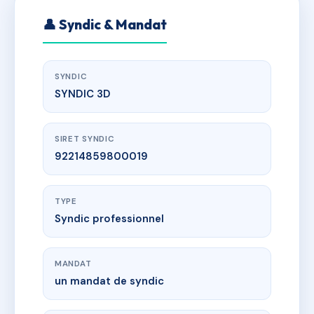
👤 Syndic & Mandat
SYNDIC
SYNDIC 3D
SIRET SYNDIC
92214859800019
TYPE
Syndic professionnel
MANDAT
un mandat de syndic