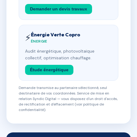
Demander un devis travaux
Énergie Verte Copro
⚡
ÉNERGIE
Audit énergétique, photovoltaïque
collectif, optimisation chauffage.
Étude énergétique
Demande transmise au partenaire sélectionné, seul
destinataire de vos coordonnées. Service de mise en
relation Syndic Digital — vous disposez d'un droit d'accès,
de rectification et d'effacement (voir politique de
confidentialité).