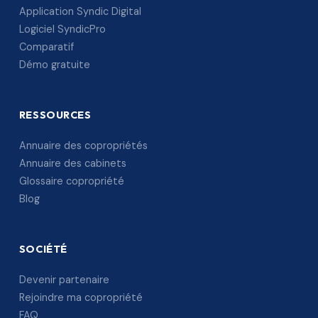
Application Syndic Digital
Logiciel SyndicPro
Comparatif
Démo gratuite
RESSOURCES
Annuaire des copropriétés
Annuaire des cabinets
Glossaire copropriété
Blog
SOCIÉTÉ
Devenir partenaire
Rejoindre ma copropriété
FAQ