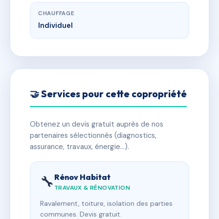
CHAUFFAGE
Individuel
🤝 Services pour cette copropriété
Obtenez un devis gratuit auprès de nos
partenaires sélectionnés (diagnostics,
assurance, travaux, énergie…).
Rénov Habitat
🔧
TRAVAUX & RÉNOVATION
Ravalement, toiture, isolation des parties
communes. Devis gratuit.