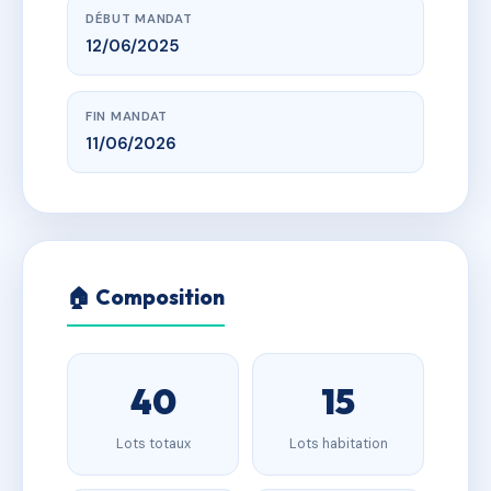
DÉBUT MANDAT
12/06/2025
FIN MANDAT
11/06/2026
🏠 Composition
40
15
Lots totaux
Lots habitation