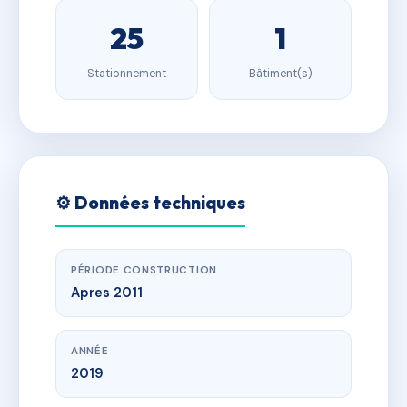
25
1
Stationnement
Bâtiment(s)
⚙️ Données techniques
PÉRIODE CONSTRUCTION
Apres 2011
ANNÉE
2019