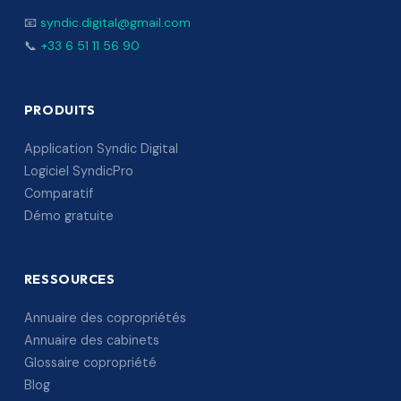
📧
syndic.digital@gmail.com
📞
+33 6 51 11 56 90
PRODUITS
Application Syndic Digital
Logiciel SyndicPro
Comparatif
Démo gratuite
RESSOURCES
Annuaire des copropriétés
Annuaire des cabinets
Glossaire copropriété
Blog