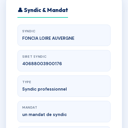
👤 Syndic & Mandat
SYNDIC
FONCIA LOIRE AUVERGNE
SIRET SYNDIC
40688003900176
TYPE
Syndic professionnel
MANDAT
un mandat de syndic