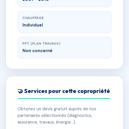
CHAUFFAGE
Individuel
PPT (PLAN TRAVAUX)
Non concerné
🤝 Services pour cette copropriété
Obtenez un devis gratuit auprès de nos
partenaires sélectionnés (diagnostics,
assurance, travaux, énergie…).