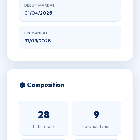
DÉBUT MANDAT
01/04/2025
FIN MANDAT
31/03/2026
🏠 Composition
28
9
Lots totaux
Lots habitation