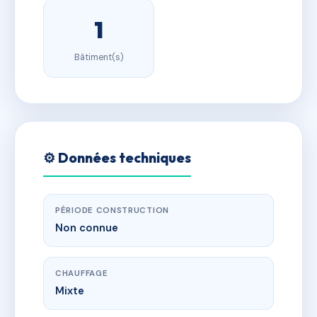
1
Bâtiment(s)
⚙️ Données techniques
PÉRIODE CONSTRUCTION
Non connue
CHAUFFAGE
Mixte