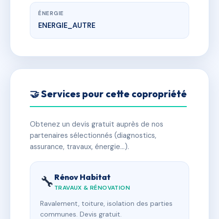
ÉNERGIE
ENERGIE_AUTRE
🤝 Services pour cette copropriété
Obtenez un devis gratuit auprès de nos
partenaires sélectionnés (diagnostics,
assurance, travaux, énergie…).
Rénov Habitat
🔧
TRAVAUX & RÉNOVATION
Ravalement, toiture, isolation des parties
communes. Devis gratuit.