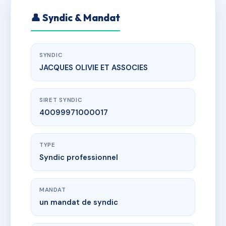
👤 Syndic & Mandat
SYNDIC
JACQUES OLIVIE ET ASSOCIES
SIRET SYNDIC
40099971000017
TYPE
Syndic professionnel
MANDAT
un mandat de syndic