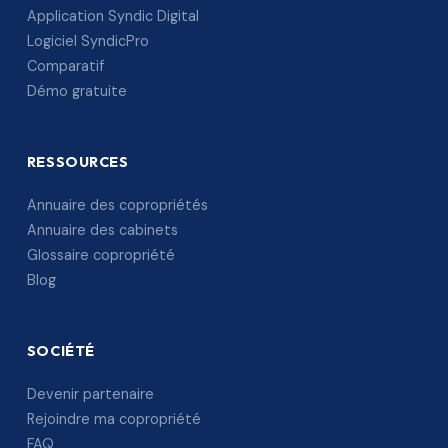
Application Syndic Digital
Logiciel SyndicPro
Comparatif
Démo gratuite
RESSOURCES
Annuaire des copropriétés
Annuaire des cabinets
Glossaire copropriété
Blog
SOCIÉTÉ
Devenir partenaire
Rejoindre ma copropriété
FAQ