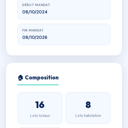
DÉBUT MANDAT
08/10/2024
FIN MANDAT
08/10/2026
🏠 Composition
16
8
Lots totaux
Lots habitation