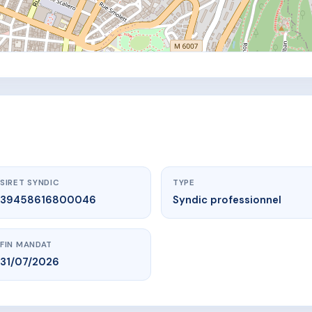
SIRET SYNDIC
TYPE
39458616800046
Syndic professionnel
FIN MANDAT
31/07/2026