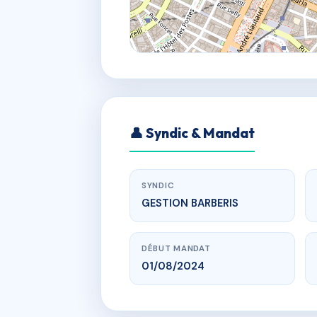
👤 Syndic & Mandat
SYNDIC
GESTION BARBERIS
DÉBUT MANDAT
01/08/2024