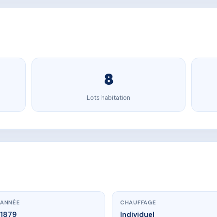
8
Lots habitation
ANNÉE
CHAUFFAGE
1879
Individuel