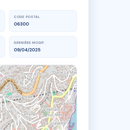
CODE POSTAL
06300
DERNIÈRE MODIF.
09/04/2025