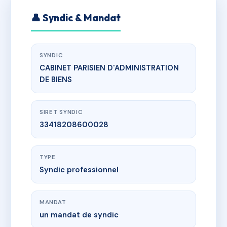
👤 Syndic & Mandat
SYNDIC
CABINET PARISIEN D'ADMINISTRATION
DE BIENS
SIRET SYNDIC
33418208600028
TYPE
Syndic professionnel
MANDAT
un mandat de syndic