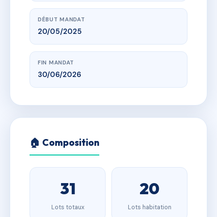
DÉBUT MANDAT
20/05/2025
FIN MANDAT
30/06/2026
🏠 Composition
31
20
Lots totaux
Lots habitation