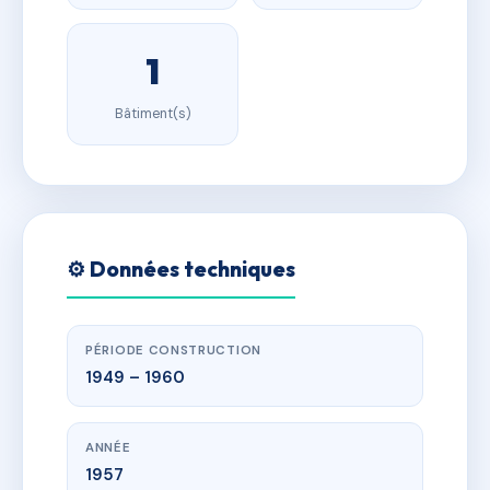
1
Bâtiment(s)
⚙️ Données techniques
PÉRIODE CONSTRUCTION
1949 – 1960
ANNÉE
1957