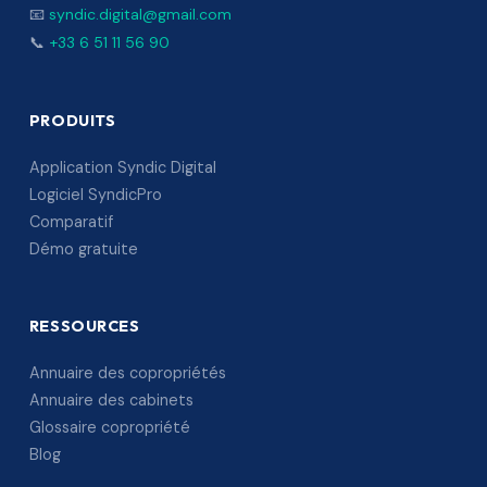
📧
syndic.digital@gmail.com
📞
+33 6 51 11 56 90
PRODUITS
Application Syndic Digital
Logiciel SyndicPro
Comparatif
Démo gratuite
RESSOURCES
Annuaire des copropriétés
Annuaire des cabinets
Glossaire copropriété
Blog