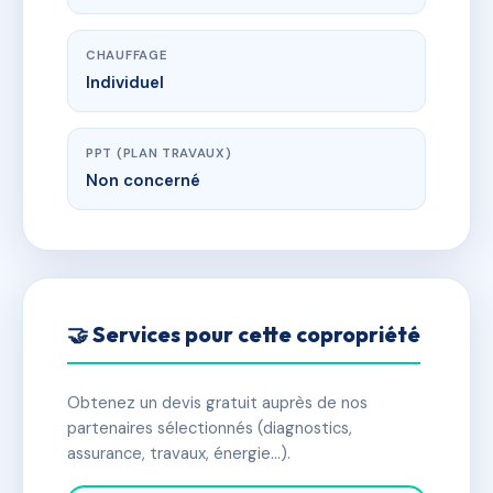
CHAUFFAGE
Individuel
PPT (PLAN TRAVAUX)
Non concerné
🤝 Services pour cette copropriété
Obtenez un devis gratuit auprès de nos
partenaires sélectionnés (diagnostics,
assurance, travaux, énergie…).