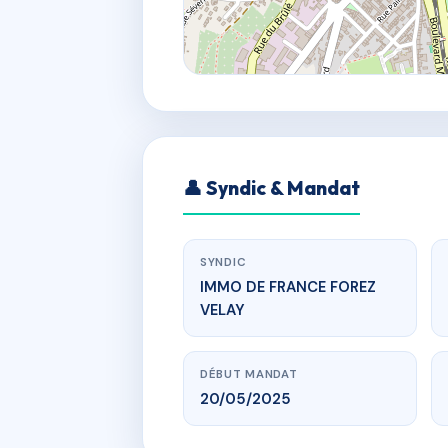
👤 Syndic & Mandat
SYNDIC
IMMO DE FRANCE FOREZ
VELAY
DÉBUT MANDAT
20/05/2025