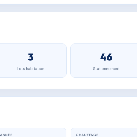
3
46
Lots habitation
Stationnement
ANNÉE
CHAUFFAGE