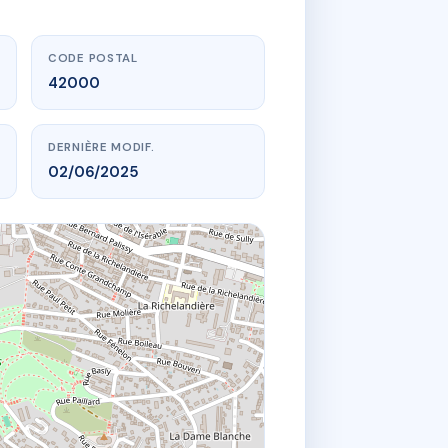
CODE POSTAL
42000
DERNIÈRE MODIF.
02/06/2025