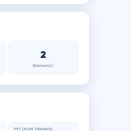
2
Bâtiment(s)
PPT (PLAN TRAVAUX)