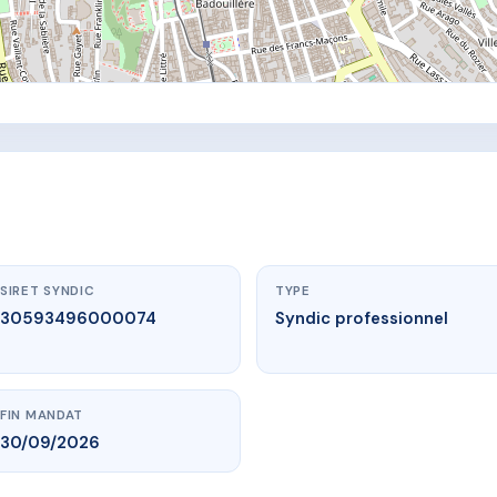
SIRET SYNDIC
TYPE
30593496000074
Syndic professionnel
FIN MANDAT
30/09/2026