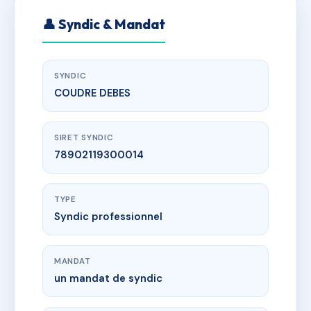
👤 Syndic & Mandat
SYNDIC
COUDRE DEBES
SIRET SYNDIC
78902119300014
TYPE
Syndic professionnel
MANDAT
un mandat de syndic