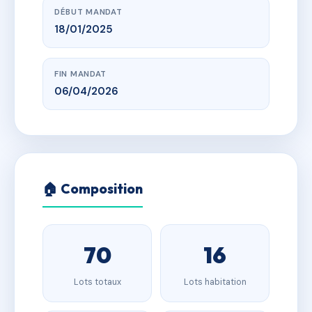
DÉBUT MANDAT
18/01/2025
FIN MANDAT
06/04/2026
🏠 Composition
70
16
Lots totaux
Lots habitation