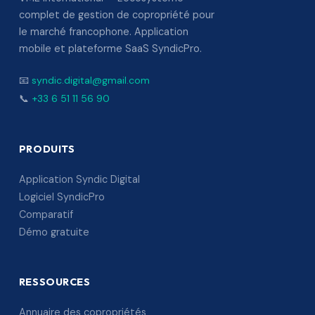
complet de gestion de copropriété pour
le marché francophone. Application
mobile et plateforme SaaS SyndicPro.
📧
syndic.digital@gmail.com
📞
+33 6 51 11 56 90
PRODUITS
Application Syndic Digital
Logiciel SyndicPro
Comparatif
Démo gratuite
RESSOURCES
Annuaire des copropriétés