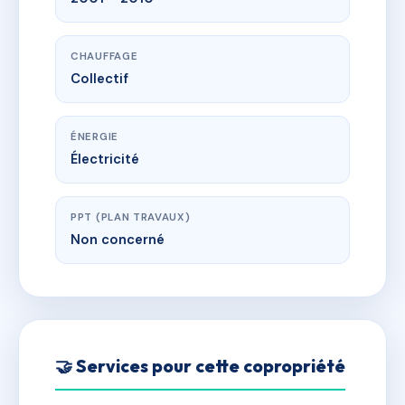
CHAUFFAGE
Collectif
ÉNERGIE
Électricité
PPT (PLAN TRAVAUX)
Non concerné
🤝 Services pour cette copropriété