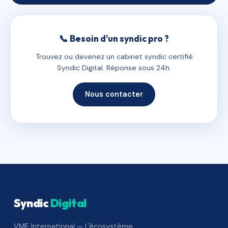
📞 Besoin d'un syndic pro ?
Trouvez ou devenez un cabinet syndic certifié
Syndic Digital. Réponse sous 24h.
Nous contacter
Syndic
Digital
VME International — L'écosystème