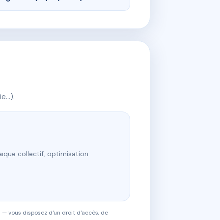
ie…).
ïque collectif, optimisation
 — vous disposez d'un droit d'accès, de