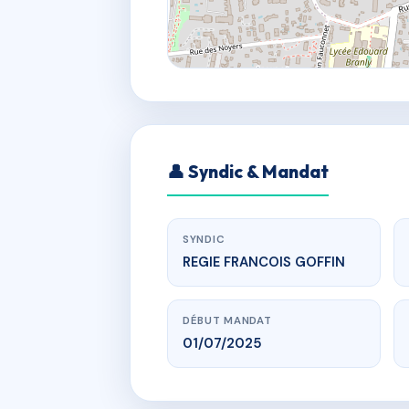
👤 Syndic & Mandat
SYNDIC
REGIE FRANCOIS GOFFIN
DÉBUT MANDAT
01/07/2025