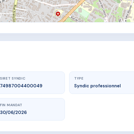
SIRET SYNDIC
TYPE
74987004400049
Syndic professionnel
FIN MANDAT
30/06/2026