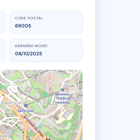
CODE POSTAL
69005
DERNIÈRE MODIF.
06/10/2025