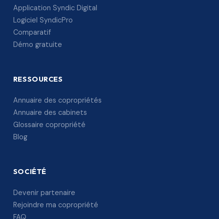
Application Syndic Digital
Logiciel SyndicPro
Comparatif
Démo gratuite
RESSOURCES
Annuaire des copropriétés
Annuaire des cabinets
Glossaire copropriété
Blog
SOCIÉTÉ
Devenir partenaire
Rejoindre ma copropriété
FAQ