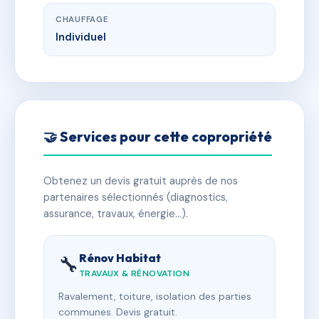
CHAUFFAGE
Individuel
🤝 Services pour cette copropriété
Obtenez un devis gratuit auprès de nos
partenaires sélectionnés (diagnostics,
assurance, travaux, énergie…).
Rénov Habitat
🔧
TRAVAUX & RÉNOVATION
Ravalement, toiture, isolation des parties
communes. Devis gratuit.