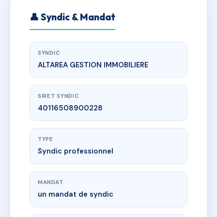
👤 Syndic & Mandat
SYNDIC
ALTAREA GESTION IMMOBILIERE
SIRET SYNDIC
40116508900228
TYPE
Syndic professionnel
MANDAT
un mandat de syndic