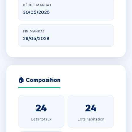
DÉBUT MANDAT
30/05/2025
FIN MANDAT
29/05/2028
🏠 Composition
24
24
Lots totaux
Lots habitation