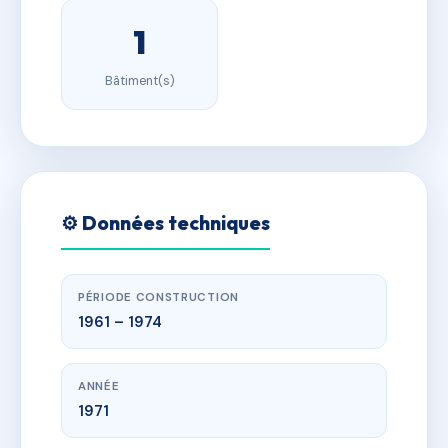
1
Bâtiment(s)
⚙️ Données techniques
PÉRIODE CONSTRUCTION
1961 – 1974
ANNÉE
1971