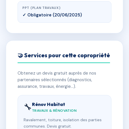
PPT (PLAN TRAVAUX)
✓ Obligatoire (20/06/2025)
🤝 Services pour cette copropriété
Obtenez un devis gratuit auprès de nos
partenaires sélectionnés (diagnostics,
assurance, travaux, énergie…).
Rénov Habitat
🔧
TRAVAUX & RÉNOVATION
Ravalement, toiture, isolation des parties
communes. Devis gratuit.