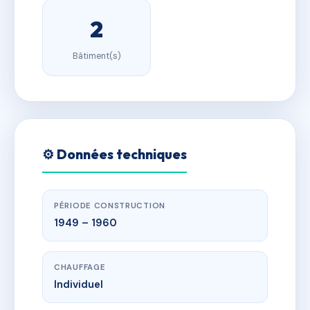
2
Bâtiment(s)
⚙️ Données techniques
PÉRIODE CONSTRUCTION
1949 – 1960
CHAUFFAGE
Individuel