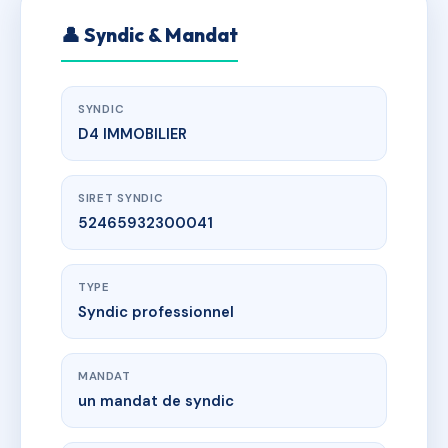
👤 Syndic & Mandat
SYNDIC
D4 IMMOBILIER
SIRET SYNDIC
52465932300041
TYPE
Syndic professionnel
MANDAT
un mandat de syndic