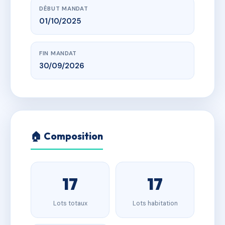
DÉBUT MANDAT
01/10/2025
FIN MANDAT
30/09/2026
🏠 Composition
17
17
Lots totaux
Lots habitation