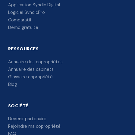
Application Syndic Digital
Logiciel SyndicPro
Comparatif
Démo gratuite
RESSOURCES
Annuaire des copropriétés
Annuaire des cabinets
Glossaire copropriété
Blog
SOCIÉTÉ
Devenir partenaire
Rejoindre ma copropriété
FAQ