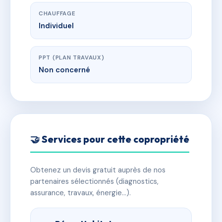
CHAUFFAGE
Individuel
PPT (PLAN TRAVAUX)
Non concerné
🤝 Services pour cette copropriété
Obtenez un devis gratuit auprès de nos
partenaires sélectionnés (diagnostics,
assurance, travaux, énergie…).