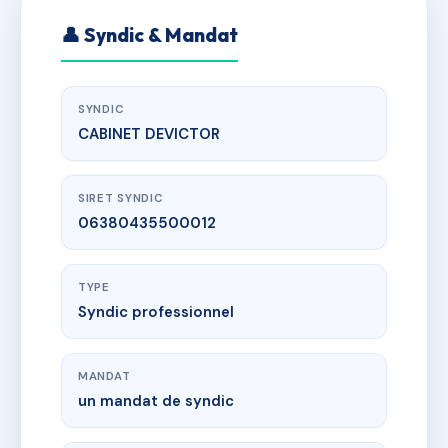
👤 Syndic & Mandat
SYNDIC
CABINET DEVICTOR
SIRET SYNDIC
06380435500012
TYPE
Syndic professionnel
MANDAT
un mandat de syndic