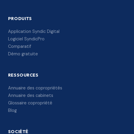
PRODUITS
Application Syndic Digital
Logiciel SyndicPro
Comparatif
Démo gratuite
RESSOURCES
Annuaire des copropriétés
Annuaire des cabinets
Glossaire copropriété
Blog
SOCIÉTÉ