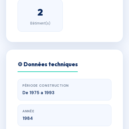
2
Bâtiment(s)
⚙️ Données techniques
PÉRIODE CONSTRUCTION
De 1975 a 1993
ANNÉE
1984