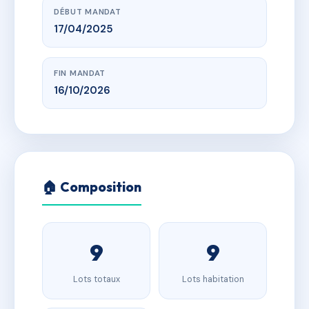
DÉBUT MANDAT
17/04/2025
FIN MANDAT
16/10/2026
🏠 Composition
9
9
Lots totaux
Lots habitation