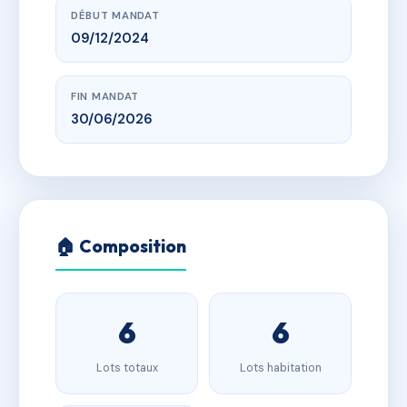
DÉBUT MANDAT
09/12/2024
FIN MANDAT
30/06/2026
🏠 Composition
6
6
Lots totaux
Lots habitation