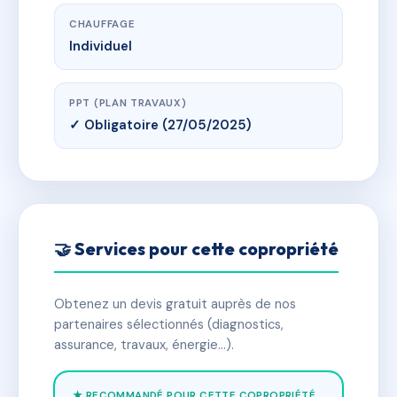
CHAUFFAGE
Individuel
PPT (PLAN TRAVAUX)
✓ Obligatoire (27/05/2025)
🤝 Services pour cette copropriété
Obtenez un devis gratuit auprès de nos
partenaires sélectionnés (diagnostics,
assurance, travaux, énergie…).
★ RECOMMANDÉ POUR CETTE COPROPRIÉTÉ