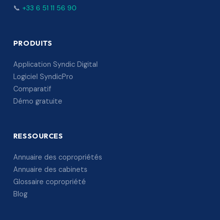
📞
+33 6 51 11 56 90
PRODUITS
Application Syndic Digital
Logiciel SyndicPro
Comparatif
Démo gratuite
RESSOURCES
Annuaire des copropriétés
Annuaire des cabinets
Glossaire copropriété
Blog