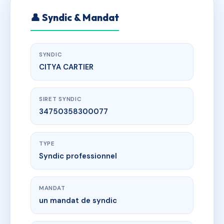
👤 Syndic & Mandat
SYNDIC
CITYA CARTIER
SIRET SYNDIC
34750358300077
TYPE
Syndic professionnel
MANDAT
un mandat de syndic