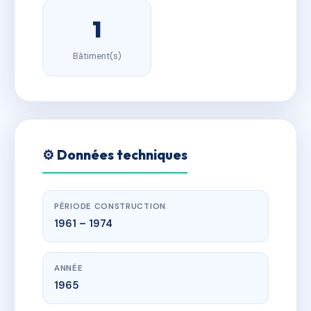
1
Bâtiment(s)
⚙️ Données techniques
PÉRIODE CONSTRUCTION
1961 – 1974
ANNÉE
1965