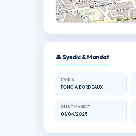
👤 Syndic & Mandat
SYNDIC
FONCIA BORDEAUX
DÉBUT MANDAT
01/04/2025