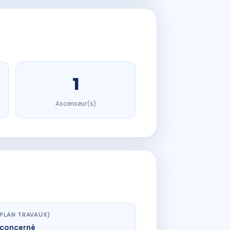
1
Ascenseur(s)
(PLAN TRAVAUX)
concerné