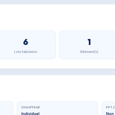
6
1
Lots habitation
Bâtiment(s)
CHAUFFAGE
PPT 
Individuel
Non 