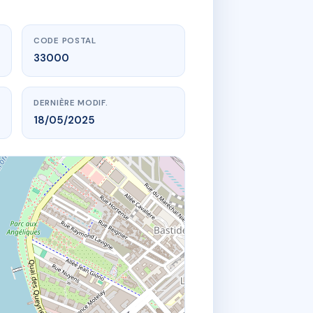
CODE POSTAL
33000
DERNIÈRE MODIF.
18/05/2025