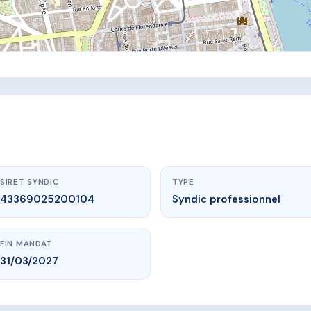
SIRET SYNDIC
TYPE
43369025200104
Syndic professionnel
FIN MANDAT
31/03/2027