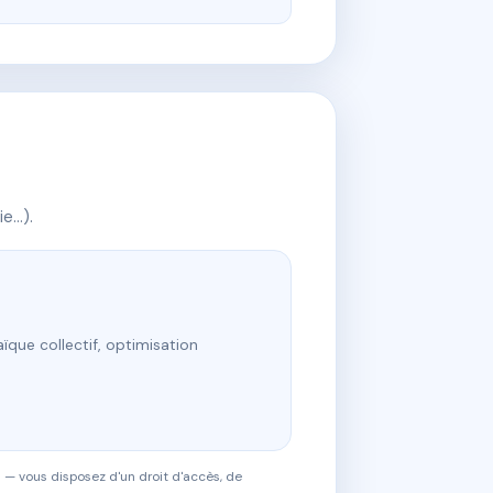
ie…).
ïque collectif, optimisation
 — vous disposez d'un droit d'accès, de