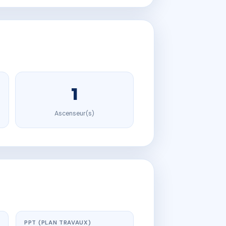
1
Ascenseur(s)
PPT (PLAN TRAVAUX)