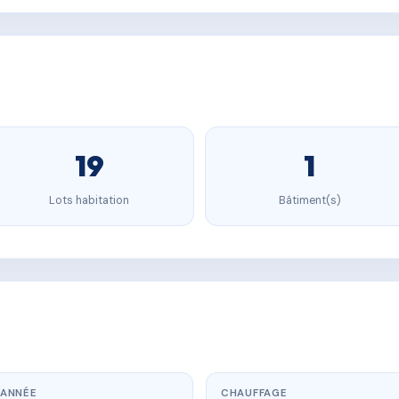
19
1
Lots habitation
Bâtiment(s)
ANNÉE
CHAUFFAGE