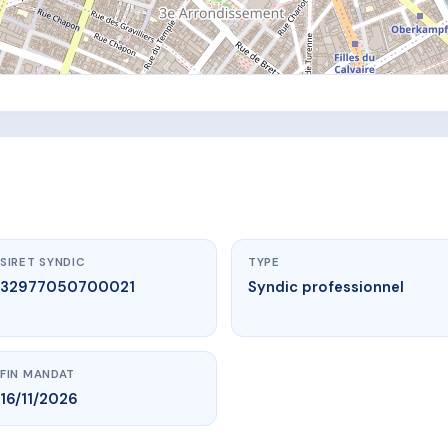
SIRET SYNDIC
TYPE
32977050700021
Syndic professionnel
FIN MANDAT
16/11/2026