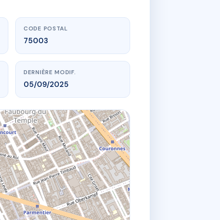
CODE POSTAL
75003
DERNIÈRE MODIF.
05/09/2025