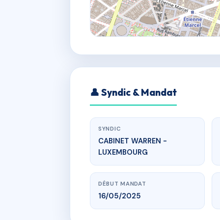
👤 Syndic & Mandat
SYNDIC
CABINET WARREN -
LUXEMBOURG
DÉBUT MANDAT
16/05/2025