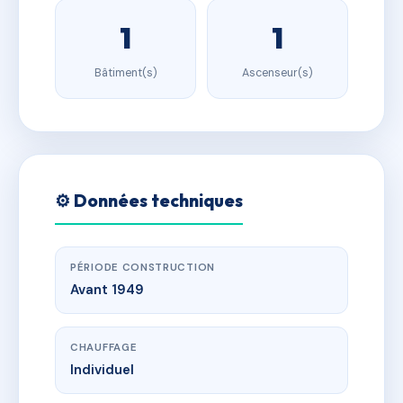
1
1
Bâtiment(s)
Ascenseur(s)
⚙️ Données techniques
PÉRIODE CONSTRUCTION
Avant 1949
CHAUFFAGE
Individuel