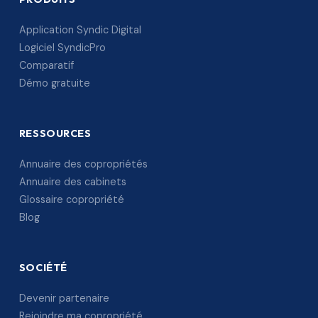
Application Syndic Digital
Logiciel SyndicPro
Comparatif
Démo gratuite
RESSOURCES
Annuaire des copropriétés
Annuaire des cabinets
Glossaire copropriété
Blog
SOCIÉTÉ
Devenir partenaire
Rejoindre ma copropriété