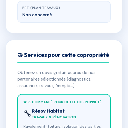
PPT (PLAN TRAVAUX)
Non concerné
🤝 Services pour cette copropriété
Obtenez un devis gratuit auprès de nos
partenaires sélectionnés (diagnostics,
assurance, travaux, énergie…).
★ RECOMMANDÉ POUR CETTE COPROPRIÉTÉ
Rénov Habitat
🔧
TRAVAUX & RÉNOVATION
Ravalement, toiture, isolation des parties