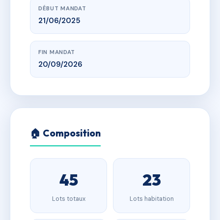
DÉBUT MANDAT
21/06/2025
FIN MANDAT
20/09/2026
🏠 Composition
45
23
Lots totaux
Lots habitation