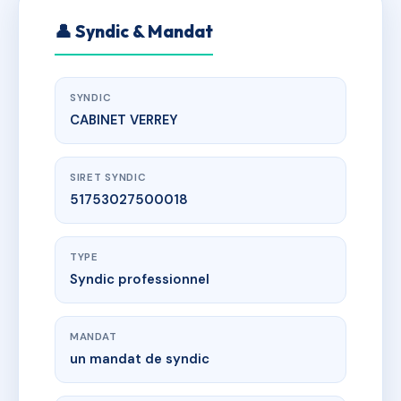
👤 Syndic & Mandat
SYNDIC
CABINET VERREY
SIRET SYNDIC
51753027500018
TYPE
Syndic professionnel
MANDAT
un mandat de syndic