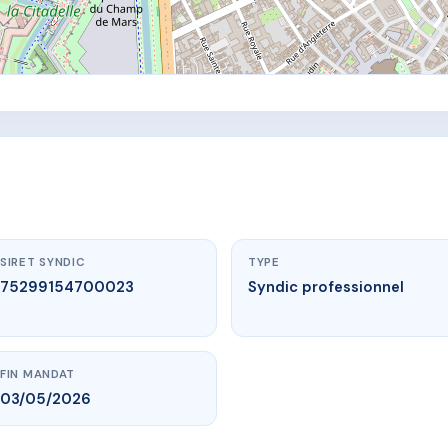
SIRET SYNDIC
TYPE
75299154700023
Syndic professionnel
FIN MANDAT
03/05/2026