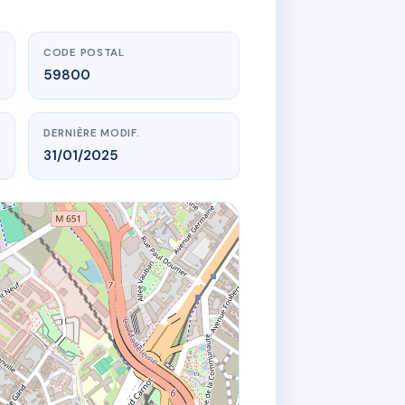
CODE POSTAL
59800
DERNIÈRE MODIF.
31/01/2025