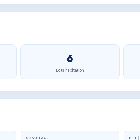
6
Lots habitation
CHAUFFAGE
PPT 