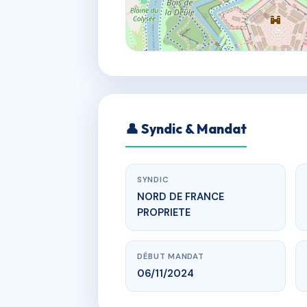
👤 Syndic & Mandat
SYNDIC
NORD DE FRANCE
PROPRIETE
DÉBUT MANDAT
06/11/2024