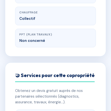
CHAUFFAGE
Collectif
PPT (PLAN TRAVAUX)
Non concerné
🤝 Services pour cette copropriété
Obtenez un devis gratuit auprès de nos
partenaires sélectionnés (diagnostics,
assurance, travaux, énergie…).