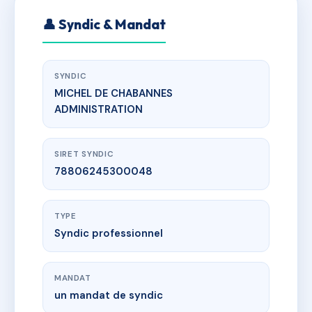
👤 Syndic & Mandat
SYNDIC
MICHEL DE CHABANNES
ADMINISTRATION
SIRET SYNDIC
78806245300048
TYPE
Syndic professionnel
MANDAT
un mandat de syndic