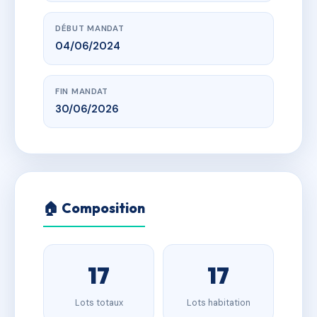
DÉBUT MANDAT
04/06/2024
FIN MANDAT
30/06/2026
🏠 Composition
17
17
Lots totaux
Lots habitation