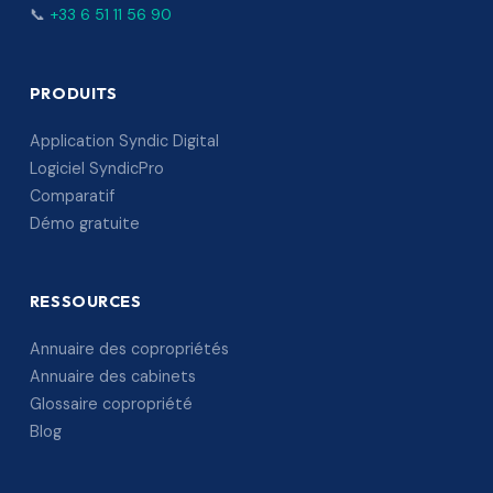
📞
+33 6 51 11 56 90
PRODUITS
Application Syndic Digital
Logiciel SyndicPro
Comparatif
Démo gratuite
RESSOURCES
Annuaire des copropriétés
Annuaire des cabinets
Glossaire copropriété
Blog